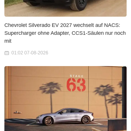
Chevrolet Silverado EV 2027 wechselt auf NACS:
Supercharger ohne Adapter, CCS1-Säulen nur noch
mit
01:02 07-08-2026