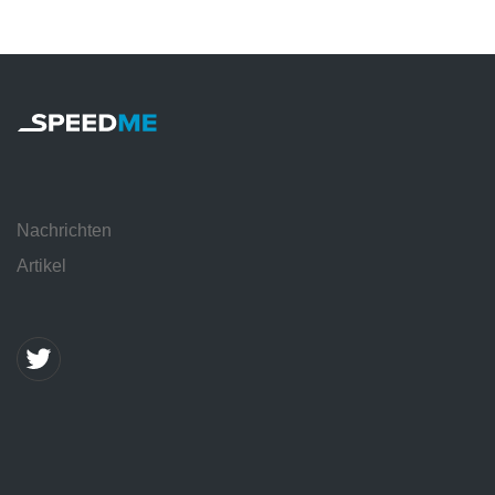
Nachrichten
Artikel