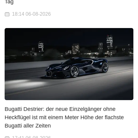
Tag
18:14 06-08-2026
Bugatti Destrier: der neue Einzelgänger ohne
Heckflügel ist mit einem Meter Höhe der flachste
Bugatti aller Zeiten