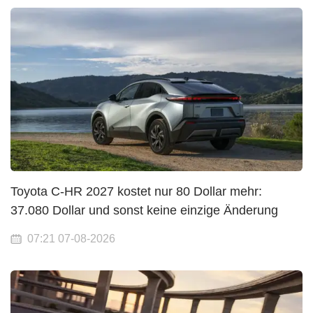
Toyota C-HR 2027 kostet nur 80 Dollar mehr:
37.080 Dollar und sonst keine einzige Änderung
07:21 07-08-2026