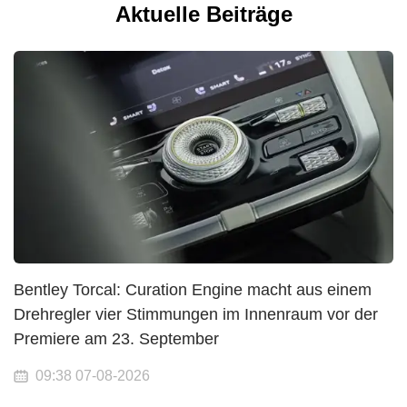
Aktuelle Beiträge
Bentley Torcal: Curation Engine macht aus einem
Drehregler vier Stimmungen im Innenraum vor der
Premiere am 23. September
09:38 07-08-2026