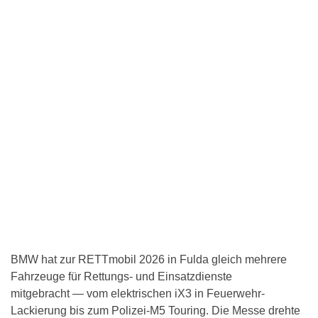
BMW hat zur RETTmobil 2026 in Fulda gleich mehrere
Fahrzeuge für Rettungs- und Einsatzdienste
mitgebracht — vom elektrischen iX3 in Feuerwehr-
Lackierung bis zum Polizei-M5 Touring. Die Messe drehte