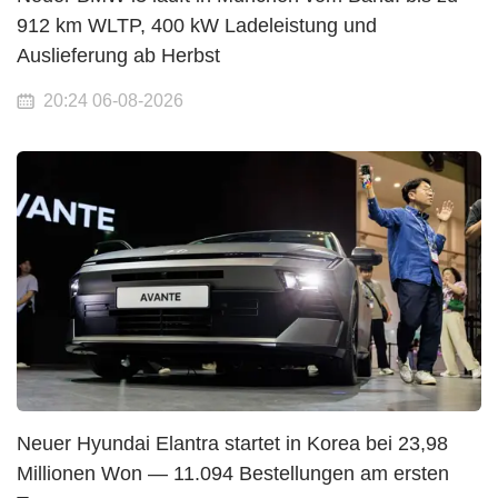
912 km WLTP, 400 kW Ladeleistung und
Auslieferung ab Herbst
20:24 06-08-2026
Neuer Hyundai Elantra startet in Korea bei 23,98
Millionen Won — 11.094 Bestellungen am ersten