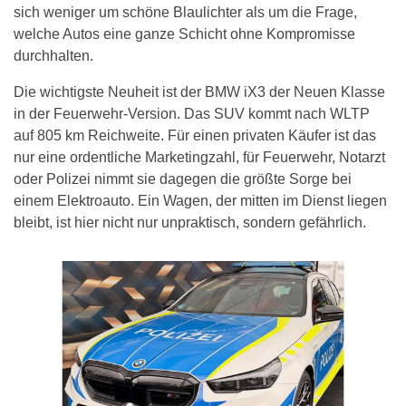
sich weniger um schöne Blaulichter als um die Frage,
welche Autos eine ganze Schicht ohne Kompromisse
durchhalten.
Die wichtigste Neuheit ist der BMW iX3 der Neuen Klasse
in der Feuerwehr-Version. Das SUV kommt nach WLTP
auf 805 km Reichweite. Für einen privaten Käufer ist das
nur eine ordentliche Marketingzahl, für Feuerwehr, Notarzt
oder Polizei nimmt sie dagegen die größte Sorge bei
einem Elektroauto. Ein Wagen, der mitten im Dienst liegen
bleibt, ist hier nicht nur unpraktisch, sondern gefährlich.