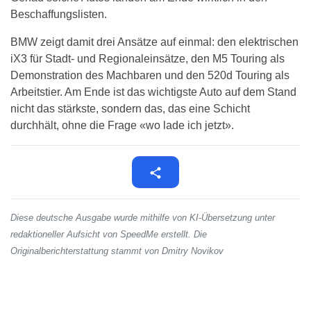
Beschaffungslisten.
BMW zeigt damit drei Ansätze auf einmal: den elektrischen
iX3 für Stadt- und Regionaleinsätze, den M5 Touring als
Demonstration des Machbaren und den 520d Touring als
Arbeitstier. Am Ende ist das wichtigste Auto auf dem Stand
nicht das stärkste, sondern das, das eine Schicht
durchhält, ohne die Frage «wo lade ich jetzt».
Diese deutsche Ausgabe wurde mithilfe von KI-Übersetzung unter
redaktioneller Aufsicht von SpeedMe erstellt. Die
Originalberichterstattung stammt von Dmitry Novikov