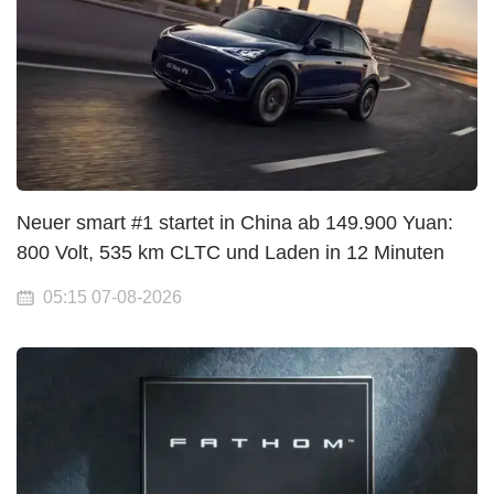
Neuer smart #1 startet in China ab 149.900 Yuan:
800 Volt, 535 km CLTC und Laden in 12 Minuten
05:15 07-08-2026