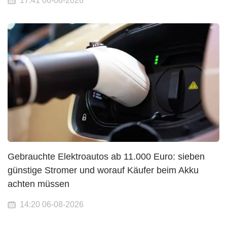
17:41 06-08-2026
Gebrauchte Elektroautos ab 11.000 Euro: sieben
günstige Stromer und worauf Käufer beim Akku
achten müssen
14:20 06-08-2026