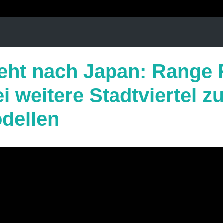
eht nach Japan: Range 
 weitere Stadtviertel z
dellen