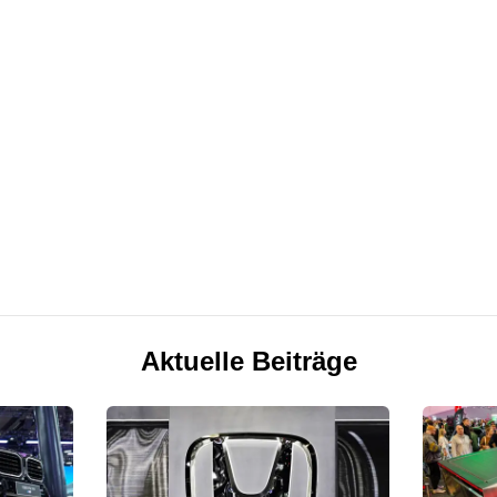
Aktuelle Beiträge