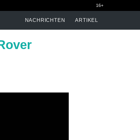
16+
NACHRICHTEN
ARTIKEL
Rover
u