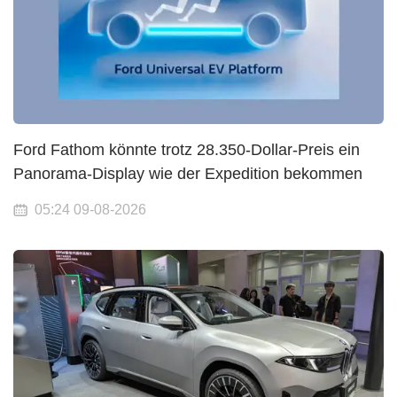
Ford Fathom könnte trotz 28.350-Dollar-Preis ein
Panorama-Display wie der Expedition bekommen
05:24 09-08-2026