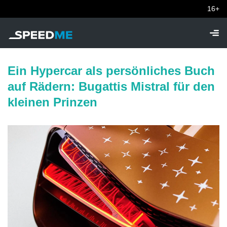
16+
Ein Hypercar als persönliches Buch
auf Rädern: Bugattis Mistral für den
kleinen Prinzen