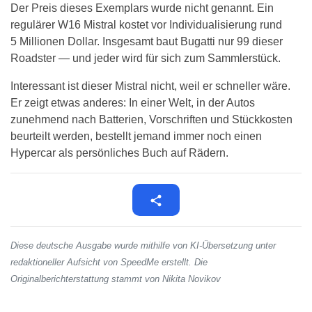
Der Preis dieses Exemplars wurde nicht genannt. Ein
regulärer W16 Mistral kostet vor Individualisierung rund
5 Millionen Dollar. Insgesamt baut Bugatti nur 99 dieser
Roadster — und jeder wird für sich zum Sammlerstück.
Interessant ist dieser Mistral nicht, weil er schneller wäre.
Er zeigt etwas anderes: In einer Welt, in der Autos
zunehmend nach Batterien, Vorschriften und Stückkosten
beurteilt werden, bestellt jemand immer noch einen
Hypercar als persönliches Buch auf Rädern.
Diese deutsche Ausgabe wurde mithilfe von KI-Übersetzung unter
redaktioneller Aufsicht von SpeedMe erstellt. Die
Originalberichterstattung stammt von Nikita Novikov