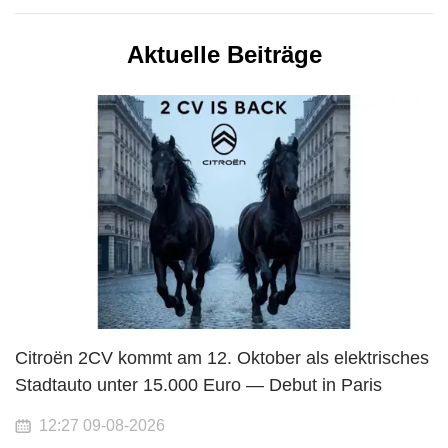
Aktuelle Beiträge
Citroën 2CV kommt am 12. Oktober als elektrisches
Stadtauto unter 15.000 Euro — Debut in Paris
12:27 09-08-2026