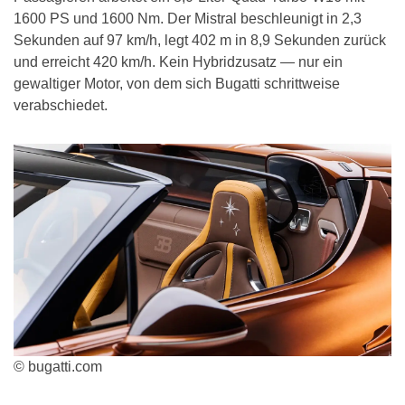
1600 PS und 1600 Nm. Der Mistral beschleunigt in 2,3
Sekunden auf 97 km/h, legt 402 m in 8,9 Sekunden zurück
und erreicht 420 km/h. Kein Hybridzusatz — nur ein
gewaltiger Motor, von dem sich Bugatti schrittweise
verabschiedet.
© bugatti.com