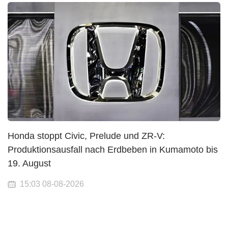
Honda stoppt Civic, Prelude und ZR-V:
Produktionsausfall nach Erdbeben in Kumamoto bis
19. August
15:03 08-08-2026