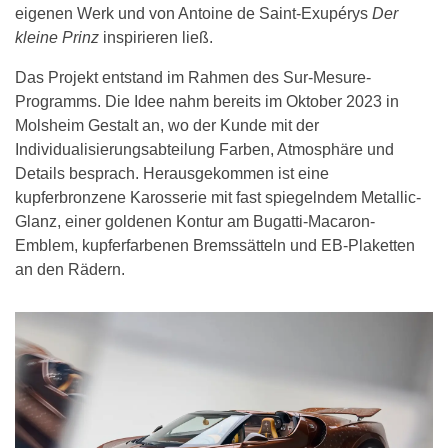
eigenen Werk und von Antoine de Saint-Exupérys
Der
kleine Prinz
inspirieren ließ.
Das Projekt entstand im Rahmen des Sur-Mesure-
Programms. Die Idee nahm bereits im Oktober 2023 in
Molsheim Gestalt an, wo der Kunde mit der
Individualisierungsabteilung Farben, Atmosphäre und
Details besprach. Herausgekommen ist eine
kupferbronzene Karosserie mit fast spiegelndem Metallic-
Glanz, einer goldenen Kontur am Bugatti-Macaron-
Emblem, kupferfarbenen Bremssätteln und EB-Plaketten
an den Rädern.