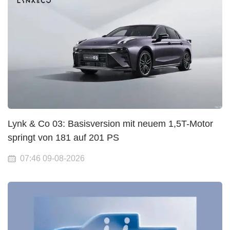
Lynk & Co 03: Basisversion mit neuem 1,5T-Motor
springt von 181 auf 201 PS
07:46 09-08-2026