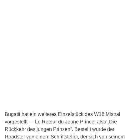
Bugatti hat ein weiteres Einzelstück des W16 Mistral
vorgestellt — Le Retour du Jeune Prince, also „Die
Rückkehr des jungen Prinzen“. Bestellt wurde der
Roadster von einem Schriftsteller, der sich von seinem