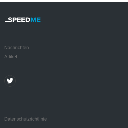
Nachrichten
Artikel
Datenschutzrichtlinie