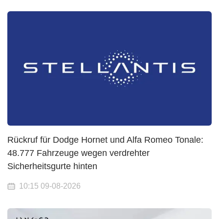
Rückruf für Dodge Hornet und Alfa Romeo Tonale:
48.777 Fahrzeuge wegen verdrehter
Sicherheitsgurte hinten
10:15 09-08-2026