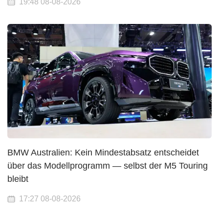
19:48 08-08-2026
BMW Australien: Kein Mindestabsatz entscheidet
über das Modellprogramm — selbst der M5 Touring
bleibt
17:27 08-08-2026