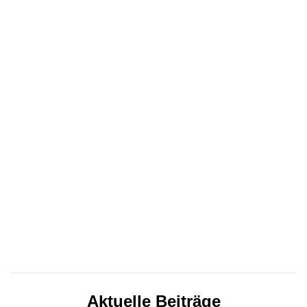
Aktuelle Beiträge