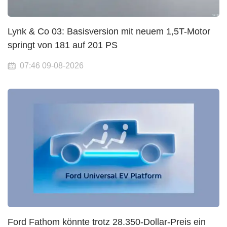
Lynk & Co 03: Basisversion mit neuem 1,5T-Motor
springt von 181 auf 201 PS
07:46 09-08-2026
Ford Fathom könnte trotz 28.350-Dollar-Preis ein