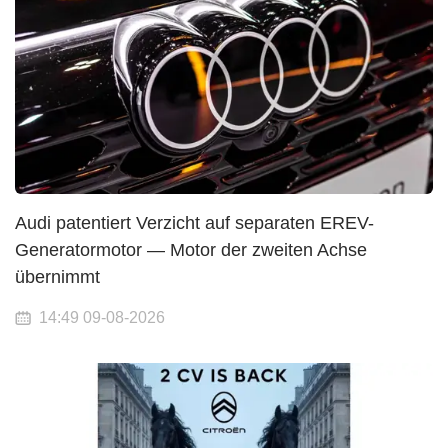
Audi patentiert Verzicht auf separaten EREV-
Generatormotor — Motor der zweiten Achse
übernimmt
14:49 09-08-2026