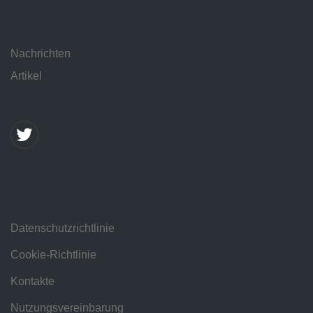
Nachrichten
Artikel
Datenschutzrichtlinie
Cookie-Richtlinie
Kontakte
Nutzungsvereinbarung