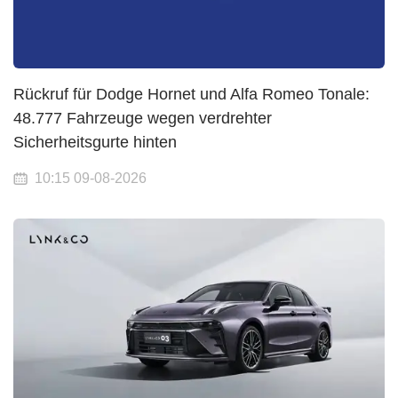
Rückruf für Dodge Hornet und Alfa Romeo Tonale:
48.777 Fahrzeuge wegen verdrehter
Sicherheitsgurte hinten
10:15 09-08-2026