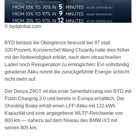
© bydglobal.com
BYD belässt die Obergrenze bewusst bei 97 statt
100 Prozent. Konzernchef Wang Chuanfu hatte dies früher
mit der Notwendigkeit erklärt, nach dem ultraschnellen
Laden noch Rekuperation zu ermöglichen: Ein vollständig
geladener Akku nimmt die zurückgeführte Energie schlicht
nicht mehr auf.
Der Denza Z9GT ist das erste Serienfahrzeug von BYD mit
Flash Charging 2.0 und bereits in Europa erhältlich. Der
Shooting Brake erhält einen LFP-Akku mit 122 kWh
Kapazität und eine angegebene WLTP-Reichweite von
800 km — nahezu auf dem Niveau des BMW iX3 mit
seinen 805 km.