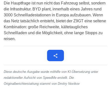
Die Hauptfrage ist nun nicht das Fahrzeug selbst, sondern
die Infrastruktur. BYD plant, innerhalb eines Jahres rund
3000 Schnellladestationen in Europa aufzubauen. Wenn
das Netz tatsächlich entsteht, bietet der Z9GT eine seltene
Kombination: große Reichweite, kältetaugliches
Schnellladen und die Möglichkeit, ohne lange Stopps zu
reisen.
Diese deutsche Ausgabe wurde mithilfe von KI-Übersetzung unter
redaktioneller Aufsicht von SpeedMe erstellt. Die
Originalberichterstattung stammt von Dmitry Novikov