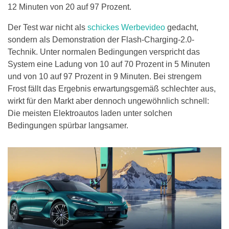
12 Minuten von 20 auf 97 Prozent.
Der Test war nicht als
schickes Werbevideo
gedacht,
sondern als Demonstration der Flash-Charging-2.0-
Technik. Unter normalen Bedingungen verspricht das
System eine Ladung von 10 auf 70 Prozent in 5 Minuten
und von 10 auf 97 Prozent in 9 Minuten. Bei strengem
Frost fällt das Ergebnis erwartungsgemäß schlechter aus,
wirkt für den Markt aber dennoch ungewöhnlich schnell:
Die meisten Elektroautos laden unter solchen
Bedingungen spürbar langsamer.