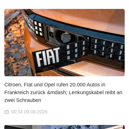
Citroen, Fiat und Opel rufen 20.000 Autos in
Frankreich zurück &mdash; Lenkungskabel reibt an
zwei Schrauben
00:34 09-08-2026