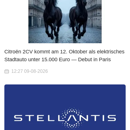
Citroën 2CV kommt am 12. Oktober als elektrisches
Stadtauto unter 15.000 Euro — Debut in Paris
12:27 09-08-2026