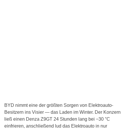
BYD nimmt eine der größten Sorgen von Elektroauto-
Besitzern ins Visier — das Laden im Winter. Der Konzern
ließ einen Denza Z9GT 24 Stunden lang bei −30 °C
einfrieren, anschließend lud das Elektroauto in nur