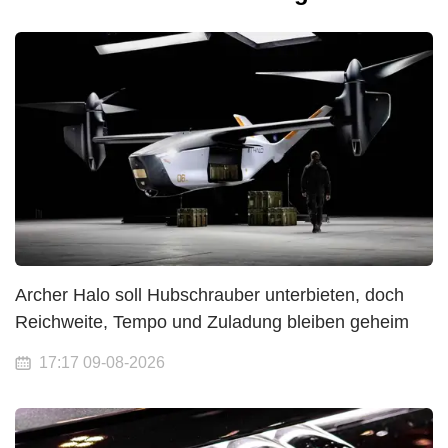
Archer Halo soll Hubschrauber unterbieten, doch
Reichweite, Tempo und Zuladung bleiben geheim
17:17 09-08-2026