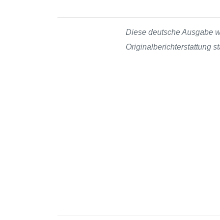
Diese deutsche Ausgabe wur
Originalberichterstattung 