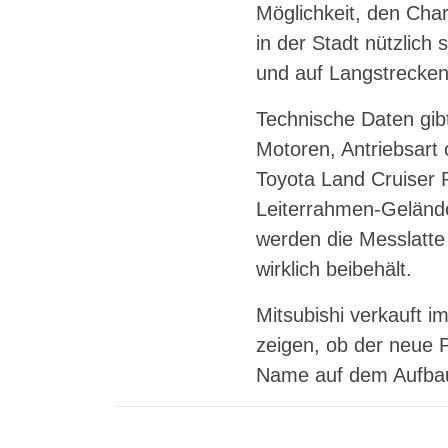
Möglichkeit, den Char
in der Stadt nützlich
und auf Langstrecken
Technische Daten gib
Motoren, Antriebsart
Toyota Land Cruiser 
Leiterrahmen-Gelände
werden die Messlatte
wirklich beibehält.
Mitsubishi verkauft i
zeigen, ob der neue 
Name auf dem Aufbau