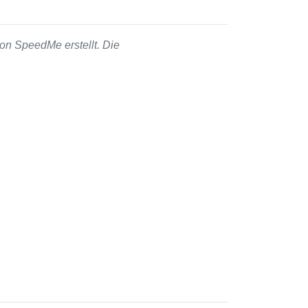
on SpeedMe erstellt. Die