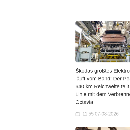
Škodas größtes Elektr
läuft vom Band: Der Pe
640 km Reichweite teilt
Linie mit dem Verbrenn
Octavia
11:55 07-08-2026