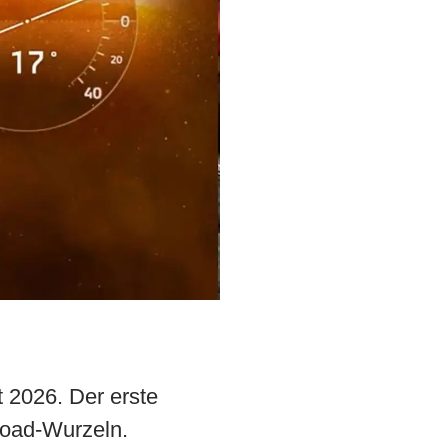
t 2026. Der erste
road-Wurzeln.