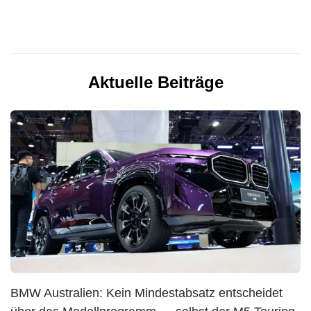
Aktuelle Beiträge
BMW Australien: Kein Mindestabsatz entscheidet