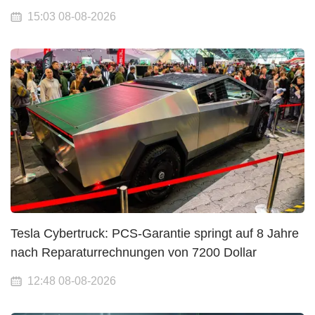
15:03 08-08-2026
Tesla Cybertruck: PCS-Garantie springt auf 8 Jahre
nach Reparaturrechnungen von 7200 Dollar
12:48 08-08-2026