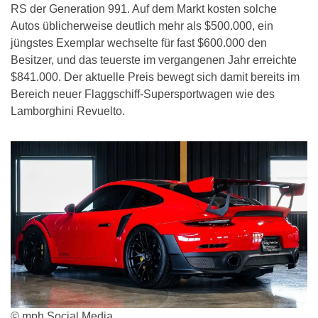
RS der Generation 991. Auf dem Markt kosten solche
Autos üblicherweise deutlich mehr als $500.000, ein
jüngstes Exemplar wechselte für fast $600.000 den
Besitzer, und das teuerste im vergangenen Jahr erreichte
$841.000. Der aktuelle Preis bewegt sich damit bereits im
Bereich neuer Flaggschiff-Supersportwagen wie des
Lamborghini Revuelto.
© mph Social Media