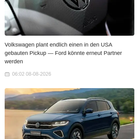
Volkswagen plant endlich einen in den USA
gebauten Pickup — Ford könnte erneut Partner
werden
06:02 08-08-2026