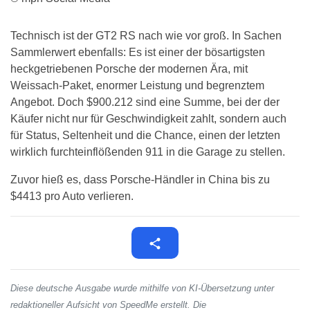
Technisch ist der GT2 RS nach wie vor groß. In Sachen
Sammlerwert ebenfalls: Es ist einer der bösartigsten
heckgetriebenen Porsche der modernen Ära, mit
Weissach-Paket, enormer Leistung und begrenztem
Angebot. Doch $900.212 sind eine Summe, bei der der
Käufer nicht nur für Geschwindigkeit zahlt, sondern auch
für Status, Seltenheit und die Chance, einen der letzten
wirklich furchteinflößenden 911 in die Garage zu stellen.
Zuvor hieß es, dass Porsche-Händler in China bis zu
$4413 pro Auto verlieren.
Diese deutsche Ausgabe wurde mithilfe von KI-Übersetzung unter
redaktioneller Aufsicht von SpeedMe erstellt. Die