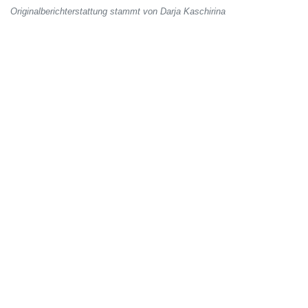
Originalberichterstattung stammt von Darja Kaschirina