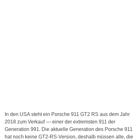
In den USA steht ein Porsche 911 GT2 RS aus dem Jahr
2018 zum Verkauf — einer der extremsten 911 der
Generation 991. Die aktuelle Generation des Porsche 911
hat noch keine GT2-RS-Version, deshalb müssen alle, die