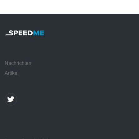
Nachrichten
Artikel