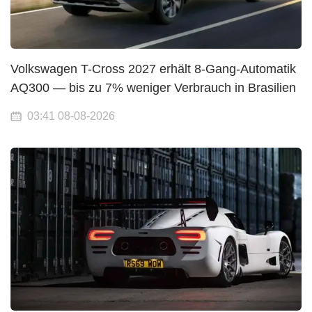
Volkswagen T-Cross 2027 erhält 8-Gang-Automatik
AQ300 — bis zu 7% weniger Verbrauch in Brasilien
03:41 08-08-2026