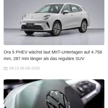
Ora 5 PHEV wächst laut MIIT-Unterlagen auf 4.758
mm, 287 mm länger als das reguläre SUV
08:13 08-08-2026