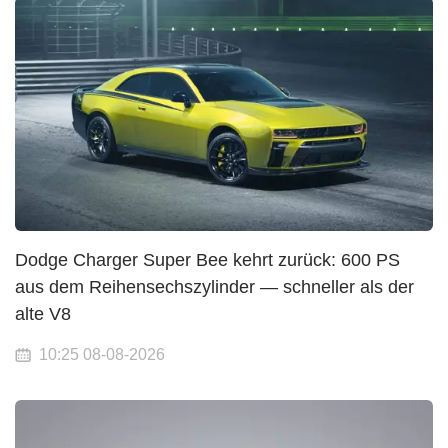
Dodge Charger Super Bee kehrt zurück: 600 PS
aus dem Reihensechszylinder — schneller als der
alte V8
10:25 08-08-2026