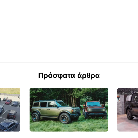
Πρόσφατα άρθρα