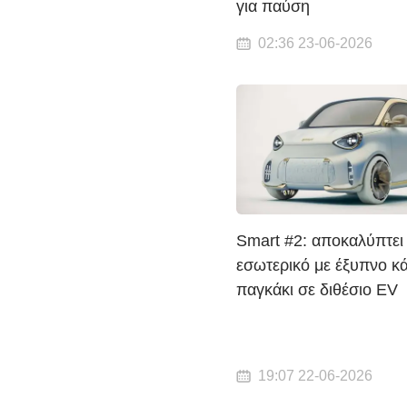
για παύση
02:36 23-06-2026
Smart #2: αποκαλύπτει
εσωτερικό με έξυπνο κ
παγκάκι σε διθέσιο EV
19:07 22-06-2026