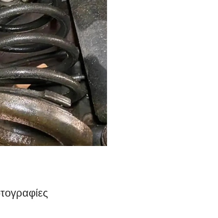
ωτογραφίες