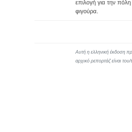
επιλογή για την πόλη
φιγούρα.
Αυτή η ελληνική έκδοση πρ
αρχικό ρεπορτάζ είναι του