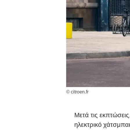
© citroen.fr
Μετά τις εκπτώσεις
ηλεκτρικό χάτσμπακ