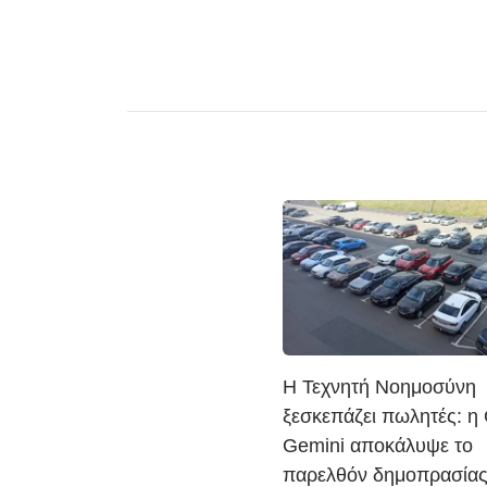
Η Τεχνητή Νοημοσύνη
ξεσκεπάζει πωλητές: η
Gemini αποκάλυψε το
παρελθόν δημοπρασίας