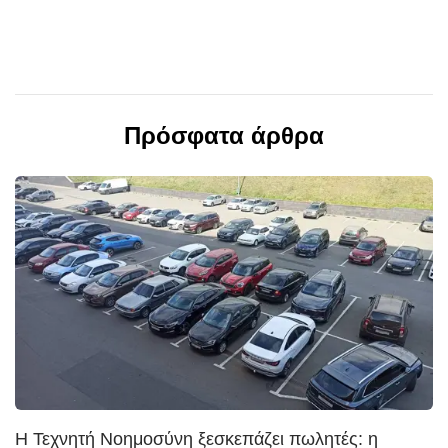
Πρόσφατα άρθρα
Η Τεχνητή Νοημοσύνη ξεσκεπάζει πωλητές: η