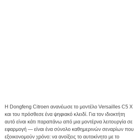
Η Dongfeng Citroen ανανέωσε το μοντέλο Versailles C5 X
και του πρόσθεσε ένα ψηφιακό κλειδί. Για τον ιδιοκτήτη
αυτό είναι κάτι παραπάνω από μια μοντέρνα λειτουργία σε
εφαρμογή — είναι ένα σύνολο καθημερινών σεναρίων που
εξοικονομούν χρόνο: να ανοίξεις το αυτοκίνητο με το