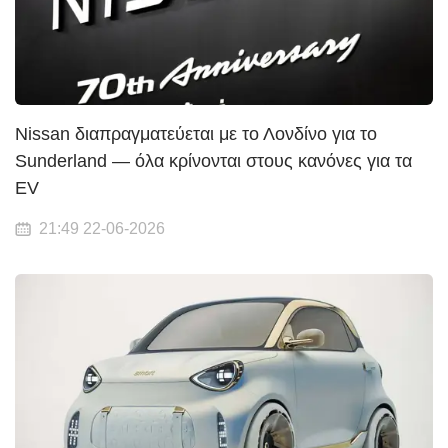
Nissan διαπραγματεύεται με το Λονδίνο για το
Sunderland — όλα κρίνονται στους κανόνες για τα
EV
21:49 22-06-2026