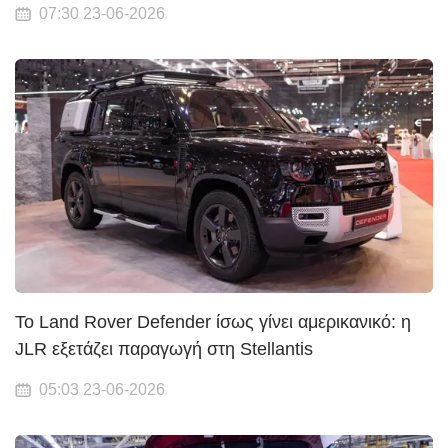
07:30 23-06-2026
Το Land Rover Defender ίσως γίνει αμερικανικό: η
JLR εξετάζει παραγωγή στη Stellantis
05:03 23-06-2026