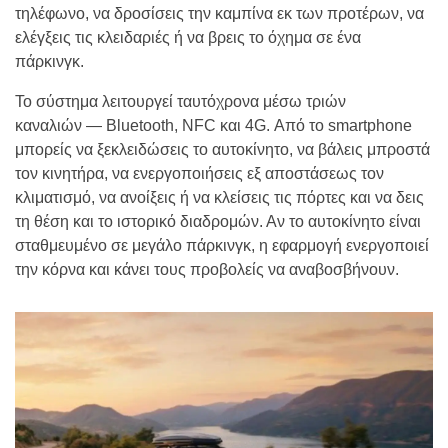
τηλέφωνο, να δροσίσεις την καμπίνα εκ των προτέρων, να
ελέγξεις τις κλειδαριές ή να βρεις το όχημα σε ένα
πάρκινγκ.
Το σύστημα λειτουργεί ταυτόχρονα μέσω τριών
καναλιών — Bluetooth, NFC και 4G. Από το smartphone
μπορείς να ξεκλειδώσεις το αυτοκίνητο, να βάλεις μπροστά
τον κινητήρα, να ενεργοποιήσεις εξ αποστάσεως τον
κλιματισμό, να ανοίξεις ή να κλείσεις τις πόρτες και να δεις
τη θέση και το ιστορικό διαδρομών. Αν το αυτοκίνητο είναι
σταθμευμένο σε μεγάλο πάρκινγκ, η εφαρμογή ενεργοποιεί
την κόρνα και κάνει τους προβολείς να αναβοσβήνουν.