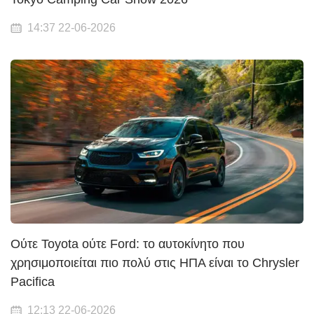
14:37 22-06-2026
Ούτε Toyota ούτε Ford: το αυτοκίνητο που
χρησιμοποιείται πιο πολύ στις ΗΠΑ είναι το Chrysler
Pacifica
12:13 22-06-2026