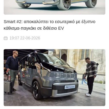
Smart #2: αποκαλύπτει το εσωτερικό με έξυπνο
κάθισμα-παγκάκι σε διθέσιο EV
19:07 22-06-2026