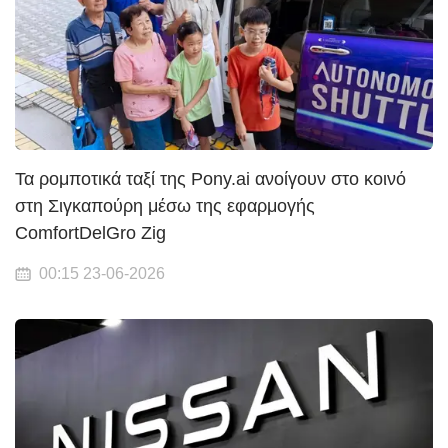
Τα ρομποτικά ταξί της Pony.ai ανοίγουν στο κοινό
στη Σιγκαπούρη μέσω της εφαρμογής
ComfortDelGro Zig
00:15 23-06-2026