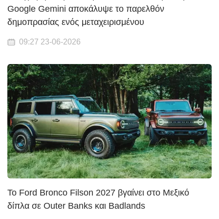
Google Gemini αποκάλυψε το παρελθόν
δημοπρασίας ενός μεταχειρισμένου
09:27 23-06-2026
Το Ford Bronco Filson 2027 βγαίνει στο Μεξικό
δίπλα σε Outer Banks και Badlands