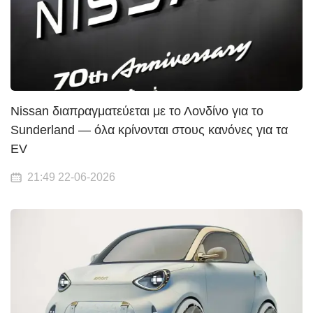
Nissan διαπραγματεύεται με το Λονδίνο για το
Sunderland — όλα κρίνονται στους κανόνες για τα
EV
21:49 22-06-2026