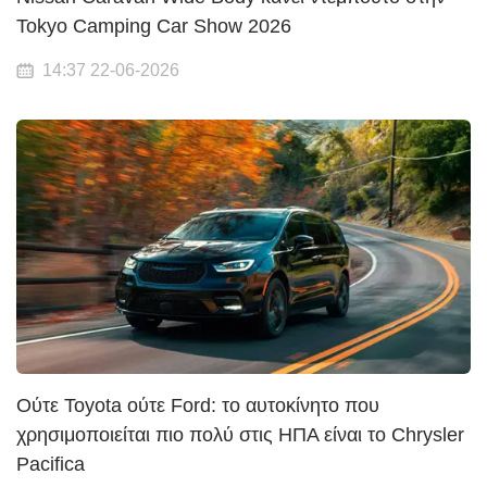
Tokyo Camping Car Show 2026
14:37 22-06-2026
Ούτε Toyota ούτε Ford: το αυτοκίνητο που
χρησιμοποιείται πιο πολύ στις ΗΠΑ είναι το Chrysler
Pacifica