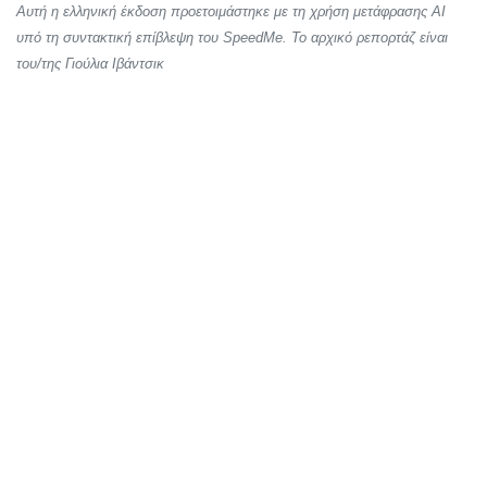
Αυτή η ελληνική έκδοση προετοιμάστηκε με τη χρήση μετάφρασης AI
υπό τη συντακτική επίβλεψη του SpeedMe. Το αρχικό ρεπορτάζ είναι
του/της Γιούλια Ιβάντσικ