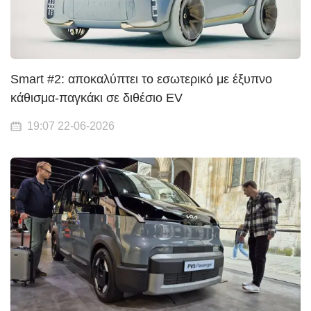
Smart #2: αποκαλύπτει το εσωτερικό με έξυπνο
κάθισμα-παγκάκι σε διθέσιο EV
19:07 22-06-2026