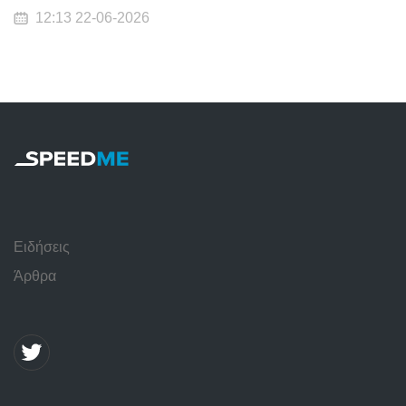
12:13 22-06-2026
Ειδήσεις
Άρθρα