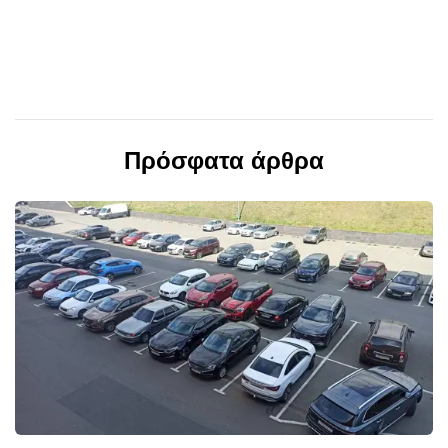
Πρόσφατα άρθρα