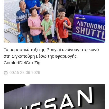
Τα ρομποτικά ταξί της Pony.ai ανοίγουν στο κοινό
στη Σιγκαπούρη μέσω της εφαρμογής
ComfortDelGro Zig
00:15 23-06-2026