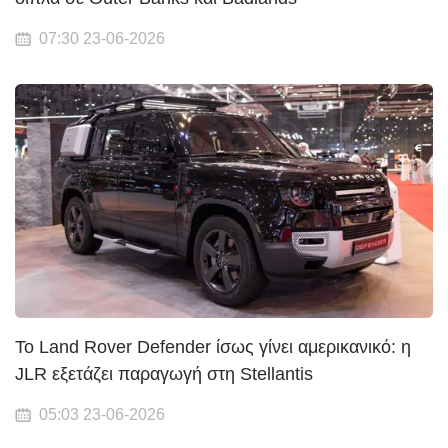
07:30 23-06-2026
Το Land Rover Defender ίσως γίνει αμερικανικό: η
JLR εξετάζει παραγωγή στη Stellantis
05:03 23-06-2026