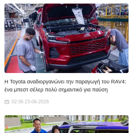
Η Toyota αναδιοργανώνει την παραγωγή του RAV4:
ένα μπεστ σέλερ πολύ σημαντικό για παύση
02:36 23-06-2026