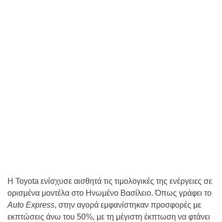
Η Toyota ενίσχυσε αισθητά τις τιμολογικές της ενέργειες σε
ορισμένα μοντέλα στο Ηνωμένο Βασίλειο. Όπως γράφει το
Auto Express
, στην αγορά εμφανίστηκαν προσφορές με
εκπτώσεις άνω του 50%, με τη μέγιστη έκπτωση να φτάνει