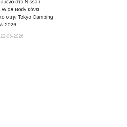
ούμενο στο Nissan
 Wide Body κάνει
το στην Tokyo Camping
ow 2026
 22-06-2026