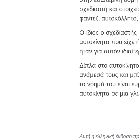
σχεδιαστή και στοιχε
φαντεζί αυτοκόλλητο
Ο ίδιος ο σχεδιαστής 
αυτοκίνητο που είχε
ήταν για αυτόν ιδιαί
Δίπλα στο αυτοκίνητ
ανάμεσά τους και μπλ
το νόημά του είναι ευ
αυτοκίνητα σε μια γλ
Αυτή η ελληνική έκδοση πρ