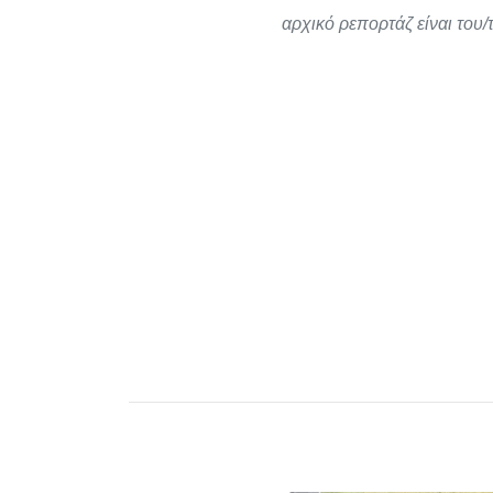
αρχικό ρεπορτάζ είναι του/