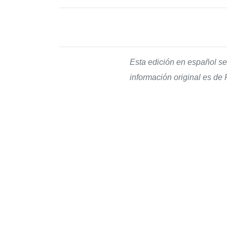
Esta edición en español se
información original es de 