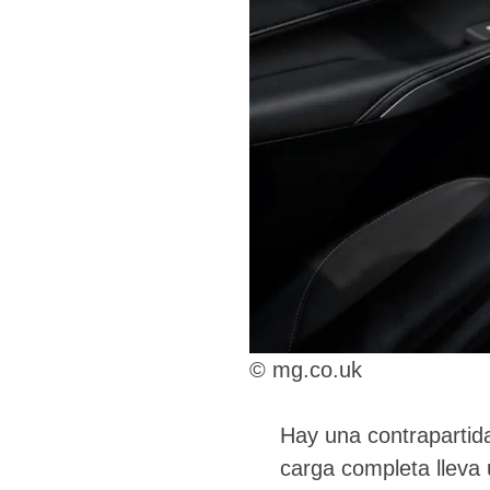
© mg.co.uk
Hay una contrapartid
carga completa lleva