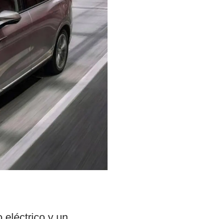
eléctrico y un