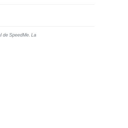
ial de SpeedMe. La