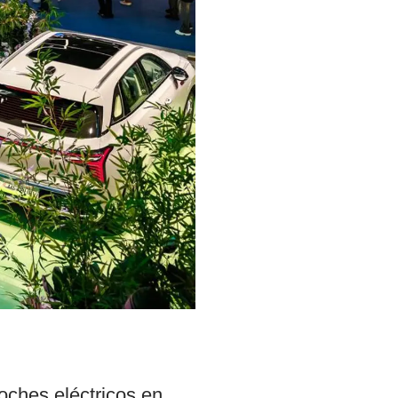
ches eléctricos en