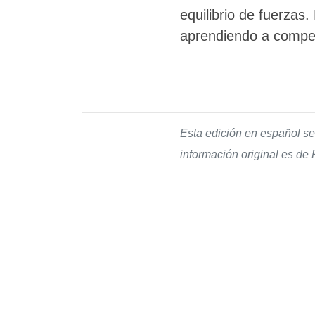
equilibrio de fuerzas
aprendiendo a competi
Esta edición en español se
información original es de 