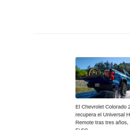
El Chevrolet Colorado 
recupera el Universal
Remote tras tres años,