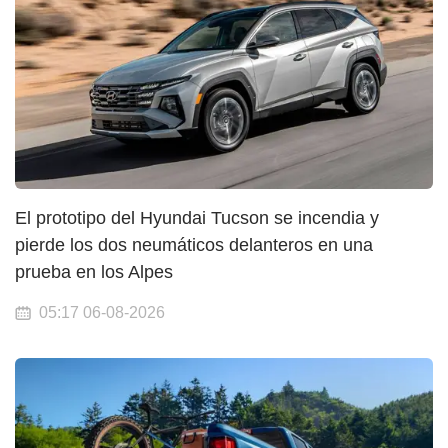
El prototipo del Hyundai Tucson se incendia y
pierde los dos neumáticos delanteros en una
prueba en los Alpes
05:17 06-08-2026