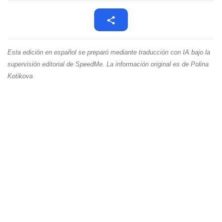
Esta edición en español se preparó mediante traducción con IA bajo la
supervisión editorial de SpeedMe. La información original es de Polina
Kotikova