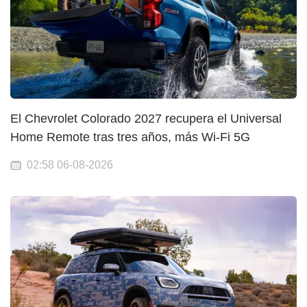
El Chevrolet Colorado 2027 recupera el Universal
Home Remote tras tres años, más Wi-Fi 5G
02:58 06-08-2026