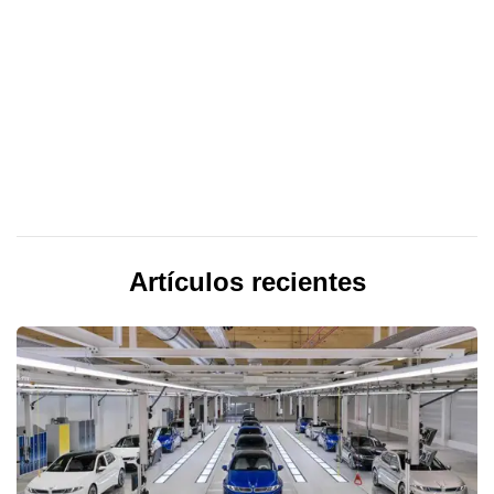
Artículos recientes