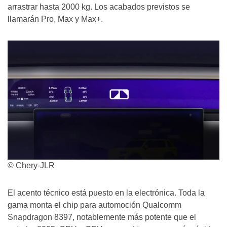
arrastrar hasta 2000 kg. Los acabados previstos se
llamarán Pro, Max y Max+.
© Chery-JLR
El acento técnico está puesto en la electrónica. Toda la
gama monta el chip para automoción Qualcomm
Snapdragon 8397, notablemente más potente que el