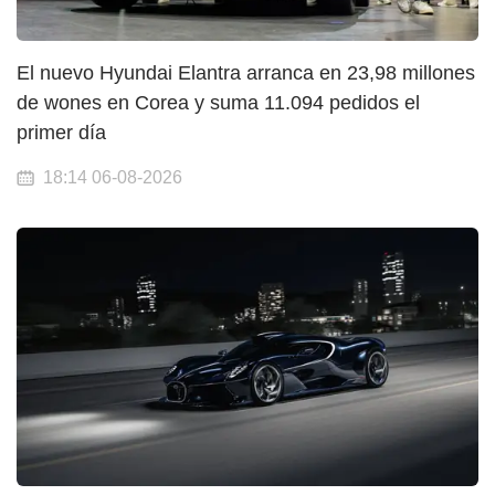
El nuevo Hyundai Elantra arranca en 23,98 millones
de wones en Corea y suma 11.094 pedidos el
primer día
18:14 06-08-2026