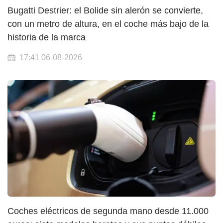
Bugatti Destrier: el Bolide sin alerón se convierte,
con un metro de altura, en el coche más bajo de la
historia de la marca
17:41 06-08-2026
Coches eléctricos de segunda mano desde 11.000