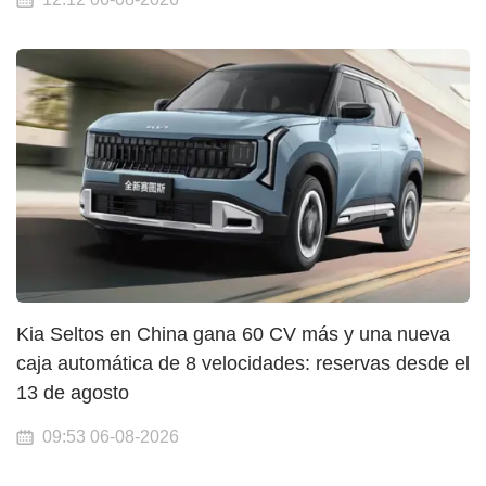
Kia Seltos en China gana 60 CV más y una nueva
caja automática de 8 velocidades: reservas desde el
13 de agosto
09:53 06-08-2026