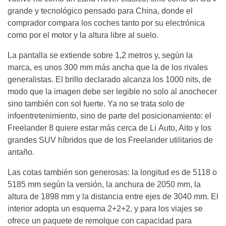
grande y tecnológico pensado para China, donde el
comprador compara los coches tanto por su electrónica
como por el motor y la altura libre al suelo.
La pantalla se extiende sobre 1,2 metros y, según la
marca, es unos 300 mm más ancha que la de los rivales
generalistas. El brillo declarado alcanza los 1000 nits, de
modo que la imagen debe ser legible no solo al anochecer
sino también con sol fuerte. Ya no se trata solo de
infoentretenimiento, sino de parte del posicionamiento: el
Freelander 8 quiere estar más cerca de Li Auto, Aito y los
grandes SUV híbridos que de los Freelander utilitarios de
antaño.
Las cotas también son generosas: la longitud es de 5118 o
5185 mm según la versión, la anchura de 2050 mm, la
altura de 1898 mm y la distancia entre ejes de 3040 mm. El
interior adopta un esquema 2+2+2, y para los viajes se
ofrece un paquete de remolque con capacidad para