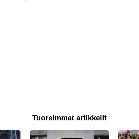
Tuoreimmat artikkelit