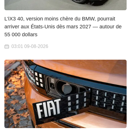
L'iX3 40, version moins chère du BMW, pourrait
arriver aux États-Unis dès mars 2027 — autour de
55 000 dollars
03:01 09-08-2026