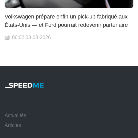
Volkswagen prépare enfin un pick-up fabriqué aux
États-Unis — et Ford pourrait redevenir partenaire
06:02 08-08-2026
Actualités
Articles