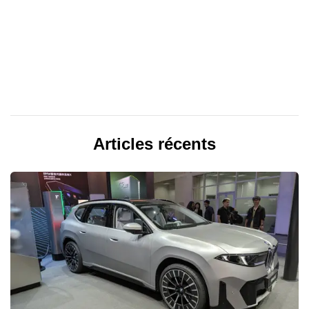
Articles récents