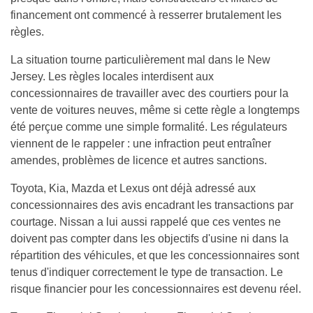
financement ont commencé à resserrer brutalement les
règles.
La situation tourne particulièrement mal dans le New
Jersey. Les règles locales interdisent aux
concessionnaires de travailler avec des courtiers pour la
vente de voitures neuves, même si cette règle a longtemps
été perçue comme une simple formalité. Les régulateurs
viennent de le rappeler : une infraction peut entraîner
amendes, problèmes de licence et autres sanctions.
Toyota, Kia, Mazda et Lexus ont déjà adressé aux
concessionnaires des avis encadrant les transactions par
courtage. Nissan a lui aussi rappelé que ces ventes ne
doivent pas compter dans les objectifs d'usine ni dans la
répartition des véhicules, et que les concessionnaires sont
tenus d'indiquer correctement le type de transaction. Le
risque financier pour les concessionnaires est devenu réel.