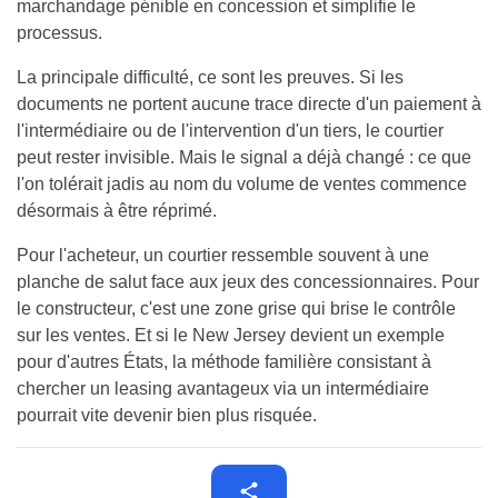
marchandage pénible en concession et simplifie le
processus.
La principale difficulté, ce sont les preuves. Si les
documents ne portent aucune trace directe d'un paiement à
l'intermédiaire ou de l'intervention d'un tiers, le courtier
peut rester invisible. Mais le signal a déjà changé : ce que
l'on tolérait jadis au nom du volume de ventes commence
désormais à être réprimé.
Pour l'acheteur, un courtier ressemble souvent à une
planche de salut face aux jeux des concessionnaires. Pour
le constructeur, c'est une zone grise qui brise le contrôle
sur les ventes. Et si le New Jersey devient un exemple
pour d'autres États, la méthode familière consistant à
chercher un leasing avantageux via un intermédiaire
pourrait vite devenir bien plus risquée.