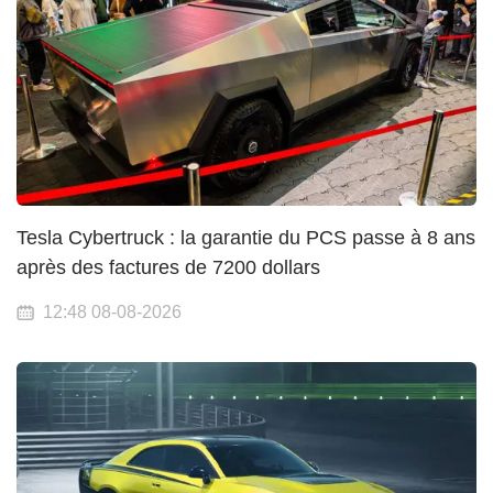
Tesla Cybertruck : la garantie du PCS passe à 8 ans
après des factures de 7200 dollars
12:48 08-08-2026