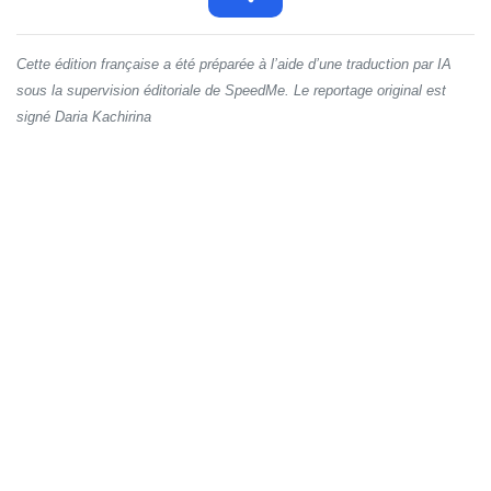
Cette édition française a été préparée à l’aide d’une traduction par IA
sous la supervision éditoriale de SpeedMe. Le reportage original est
signé Daria Kachirina