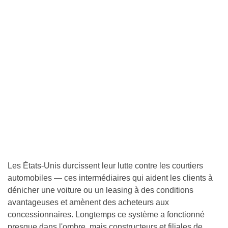
Les États-Unis durcissent leur lutte contre les courtiers
automobiles — ces intermédiaires qui aident les clients à
dénicher une voiture ou un leasing à des conditions
avantageuses et amènent des acheteurs aux
concessionnaires. Longtemps ce système a fonctionné
presque dans l'ombre, mais constructeurs et filiales de