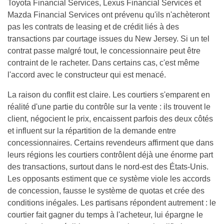
Toyota Financial Services, Lexus Financial Services et
Mazda Financial Services ont prévenu qu'ils n'achèteront
pas les contrats de leasing et de crédit liés à des
transactions par courtage issues du New Jersey. Si un tel
contrat passe malgré tout, le concessionnaire peut être
contraint de le racheter. Dans certains cas, c'est même
l'accord avec le constructeur qui est menacé.
La raison du conflit est claire. Les courtiers s'emparent en
réalité d'une partie du contrôle sur la vente : ils trouvent le
client, négocient le prix, encaissent parfois des deux côtés
et influent sur la répartition de la demande entre
concessionnaires. Certains revendeurs affirment que dans
leurs régions les courtiers contrôlent déjà une énorme part
des transactions, surtout dans le nord-est des États-Unis.
Les opposants estiment que ce système viole les accords
de concession, fausse le système de quotas et crée des
conditions inégales. Les partisans répondent autrement : le
courtier fait gagner du temps à l'acheteur, lui épargne le