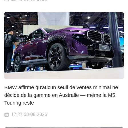
BMW affirme qu'aucun seuil de ventes minimal ne
décide de la gamme en Australie — même la M5
Touring reste
17:27 08-08-2026