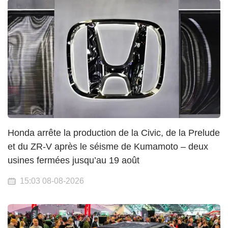
Honda arrête la production de la Civic, de la Prelude
et du ZR-V après le séisme de Kumamoto – deux
usines fermées jusqu’au 19 août
15:03 08-08-2026