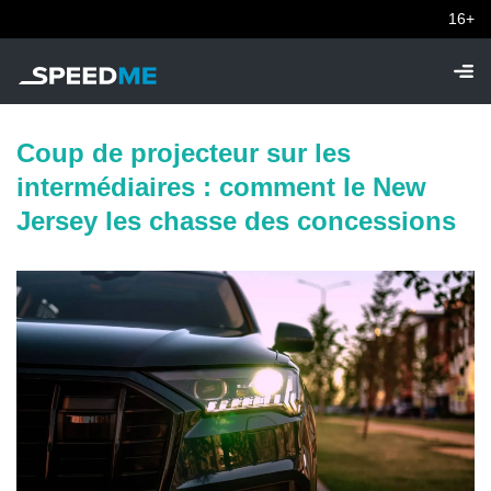
16+
Coup de projecteur sur les
intermédiaires : comment le New
Jersey les chasse des concessions