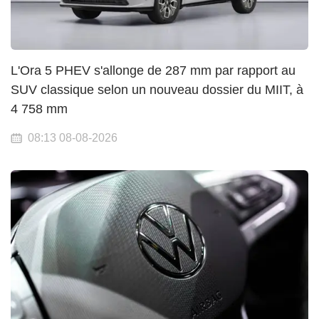
L'Ora 5 PHEV s'allonge de 287 mm par rapport au
SUV classique selon un nouveau dossier du MIIT, à
4 758 mm
08:13 08-08-2026