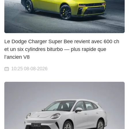
Le Dodge Charger Super Bee revient avec 600 ch
et un six cylindres biturbo — plus rapide que
l’ancien V8
10:25 08-08-2026