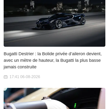
Bugatti Destrier : la Bolide privée d’aileron devient,
avec un mètre de hauteur, la Bugatti la plus basse
jamais construite
17:41 06-08-2026