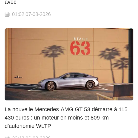
avec
01:02 07-08-2026
La nouvelle Mercedes-AMG GT 53 démarre à 115
430 euros : un moteur en moins et 809 km
d'autonomie WLTP