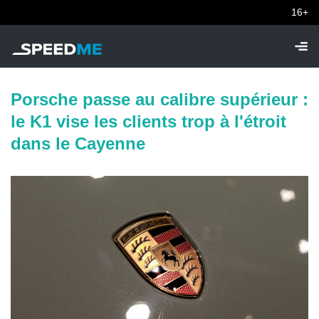
16+
Porsche passe au calibre supérieur :
le K1 vise les clients trop à l'étroit
dans le Cayenne