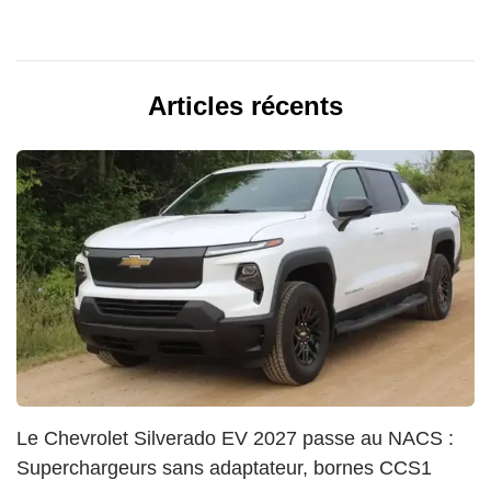
Articles récents
Le Chevrolet Silverado EV 2027 passe au NACS :
Superchargeurs sans adaptateur, bornes CCS1