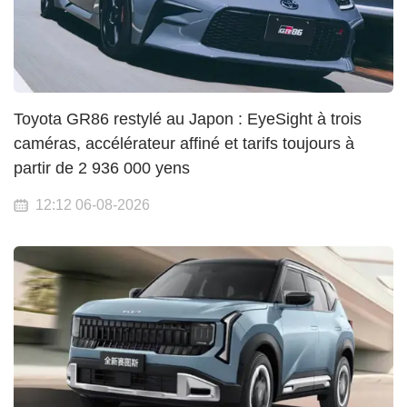
Toyota GR86 restylé au Japon : EyeSight à trois
caméras, accélérateur affiné et tarifs toujours à
partir de 2 936 000 yens
12:12 06-08-2026