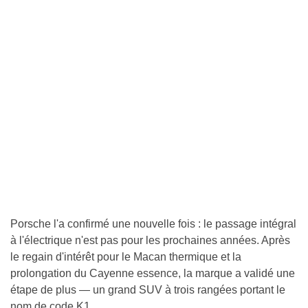
Porsche l'a confirmé une nouvelle fois : le passage intégral
à l'électrique n'est pas pour les prochaines années. Après
le regain d'intérêt pour le Macan thermique et la
prolongation du Cayenne essence, la marque a validé une
étape de plus — un grand SUV à trois rangées portant le
nom de code K1.