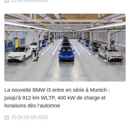
22:43 06-08-2026
La nouvelle BMW i3 entre en série à Munich :
jusqu’à 912 km WLTP, 400 kW de charge et
livraisons dès l’automne
20:24 06-08-2026