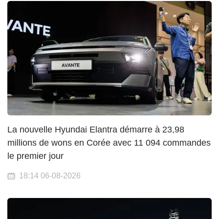
La nouvelle Hyundai Elantra démarre à 23,98
millions de wons en Corée avec 11 094 commandes
le premier jour
18:14 06-08-2026