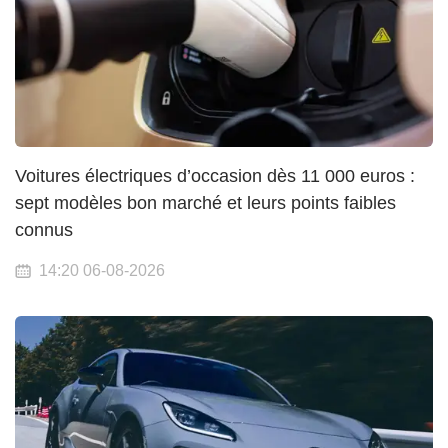
Voitures électriques d’occasion dès 11 000 euros :
sept modèles bon marché et leurs points faibles
connus
14:20 06-08-2026