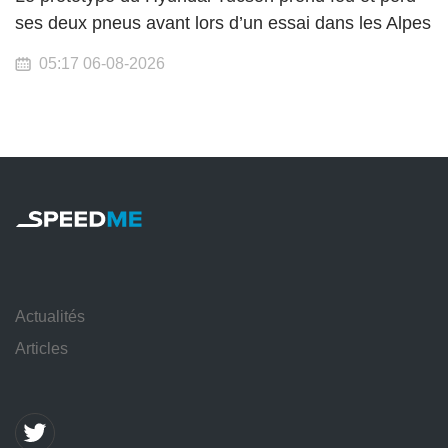
ses deux pneus avant lors d’un essai dans les Alpes
05:17 06-08-2026
Actualités
Articles