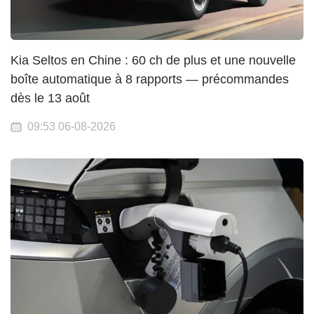
Kia Seltos en Chine : 60 ch de plus et une nouvelle
boîte automatique à 8 rapports — précommandes
dès le 13 août
09:53 06-08-2026