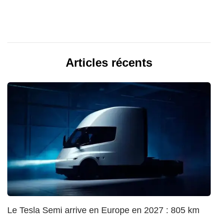
Articles récents
Le Tesla Semi arrive en Europe en 2027 : 805 km