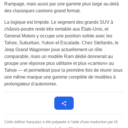
Rampage, mais aussi par une gamme plus large au-delà
des classiques camions grand format.
La logique est limpide. Le segment des grands SUV à
châssis-poutre reste très rentable aux États-Unis, et
General Motors y occupe une position solide avec les
Tahoe, Suburban, Yukon et Escalade. Chez Stellantis, le
Jeep Grand Wagoneer joue actuellement un rôle
comparable, mais un modèle Ram dédié donnerait au
groupe une réponse plus utilitaire et plus «camion» au
Tahoe — et permettrait pour la première fois de réunir sous
une même marque une gamme complète de modèles à
prolongateur d'autonomie.
Cette édition française a été préparée à l’aide d’une traduction par IA