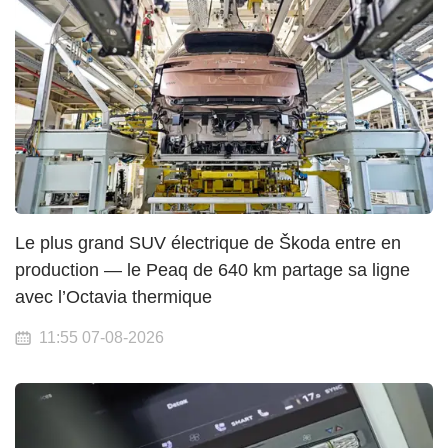
Le plus grand SUV électrique de Škoda entre en
production — le Peaq de 640 km partage sa ligne
avec l’Octavia thermique
11:55 07-08-2026