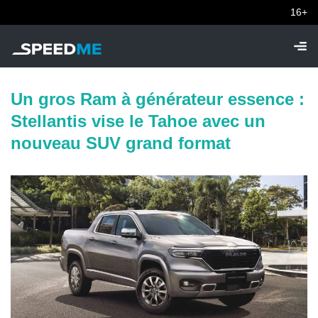
16+
Un gros Ram à générateur essence :
Stellantis vise le Tahoe avec un
nouveau SUV grand format