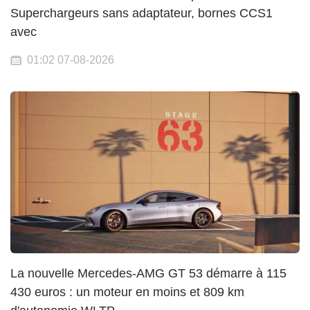
Superchargeurs sans adaptateur, bornes CCS1
avec
01:02 07-08-2026
La nouvelle Mercedes-AMG GT 53 démarre à 115
430 euros : un moteur en moins et 809 km