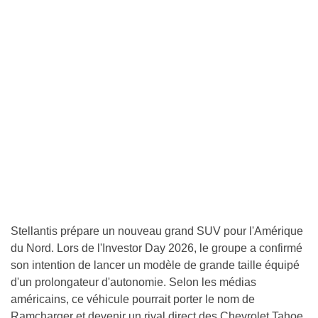
Stellantis prépare un nouveau grand SUV pour l'Amérique
du Nord. Lors de l'Investor Day 2026, le groupe a confirmé
son intention de lancer un modèle de grande taille équipé
d'un prolongateur d'autonomie. Selon les médias
américains, ce véhicule pourrait porter le nom de
Ramcharger et devenir un rival direct des Chevrolet Tahoe,