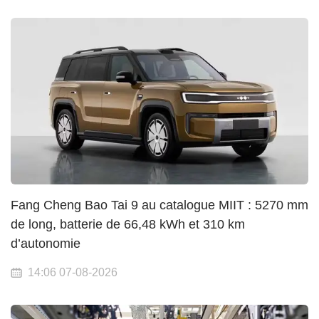
Fang Cheng Bao Tai 9 au catalogue MIIT : 5270 mm
de long, batterie de 66,48 kWh et 310 km
d’autonomie
14:06 07-08-2026