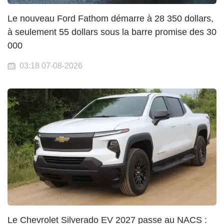
Le nouveau Ford Fathom démarre à 28 350 dollars,
à seulement 55 dollars sous la barre promise des 30
000
03:18 07-08-2026
Le Chevrolet Silverado EV 2027 passe au NACS :