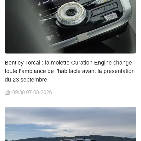
Bentley Torcal : la molette Curation Engine change
toute l’ambiance de l’habitacle avant la présentation
du 23 septembre
09:38 07-08-2026