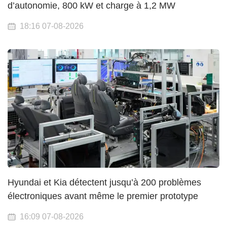
d’autonomie, 800 kW et charge à 1,2 MW
18:16 07-08-2026
Hyundai et Kia détectent jusqu’à 200 problèmes
électroniques avant même le premier prototype
16:09 07-08-2026