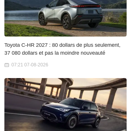
Toyota C-HR 2027 : 80 dollars de plus seulement,
37 080 dollars et pas la moindre nouveauté
07:21 07-08-2026