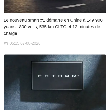
Le nouveau smart #1 démarre en Chine à 149 900
yuans : 800 volts, 535 km CLTC et 12 minutes de
charge
05:15 07-08-2026