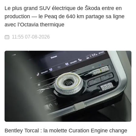
Le plus grand SUV électrique de Škoda entre en
production — le Peaq de 640 km partage sa ligne
avec l’Octavia thermique
11:55 07-08-2026
Bentley Torcal : la molette Curation Engine change