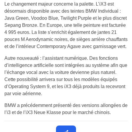
Le changement majeur concerne la palette. L’iX3 est
désormais disponible avec des teintes BMW Individual :
Java Green, Voodoo Blue, Twilight Purple et le plus discret
Sepang Bronze. En Europe, une telle peinture est facturée
4 995 euros. La liste s’enrichit également de jantes 21
pouces M Aerodynamic noires, de sièges arrière chauffants
et de l’intérieur Contemporary Agave avec garnissage vert.
Autre nouveauté : l’assistant numérique. Des fonctions
d’intelligence artificielle sont intégrées au système afin que
l’échange vocal avec la voiture devienne plus naturel.
Cette possibilité arrivera sur tous les modèles équipés
d’Operating System 9, et les iX3 déjà produits la recevront
par voie aérienne.
BMW a précédemment présenté des versions allongées de
l’i3 et de l’iX3 Neue Klasse pour le marché chinois.