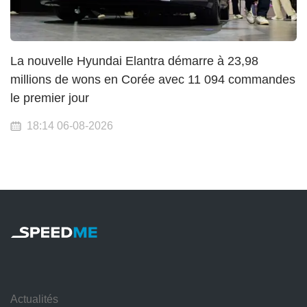
La nouvelle Hyundai Elantra démarre à 23,98
millions de wons en Corée avec 11 094 commandes
le premier jour
18:14 06-08-2026
Actualités