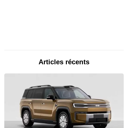
Articles récents