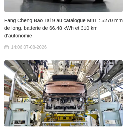
Fang Cheng Bao Tai 9 au catalogue MIIT : 5270 mm
de long, batterie de 66,48 kWh et 310 km
d’autonomie
14:06 07-08-2026