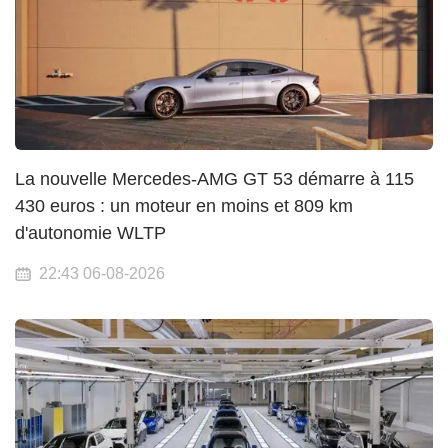
La nouvelle Mercedes-AMG GT 53 démarre à 115
430 euros : un moteur en moins et 809 km
d'autonomie WLTP
22:43 06-08-2026