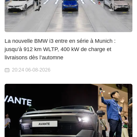
La nouvelle BMW i3 entre en série à Munich :
jusqu’à 912 km WLTP, 400 kW de charge et
livraisons dès l’automne
20:24 06-08-2026