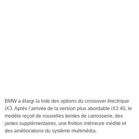
BMW a élargi la liste des options du crossover électrique
iX3. Après l’arrivée de la version plus abordable iX3 40, le
modèle reçoit de nouvelles teintes de carrosserie, des
jantes supplémentaires, une finition intérieure inédite et
des améliorations du système multimédia.