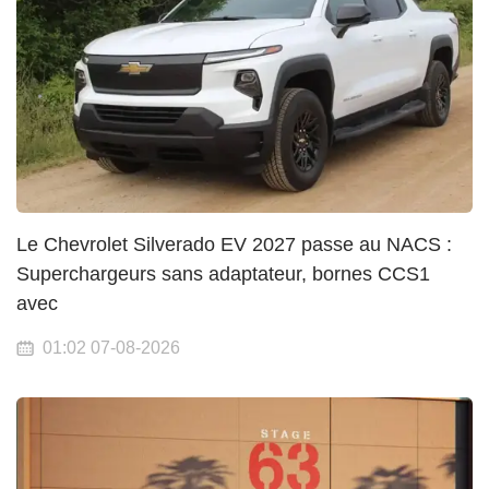
Le Chevrolet Silverado EV 2027 passe au NACS :
Superchargeurs sans adaptateur, bornes CCS1
avec
01:02 07-08-2026