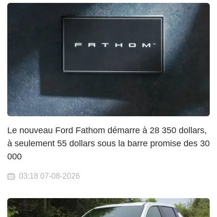
Le nouveau Ford Fathom démarre à 28 350 dollars,
à seulement 55 dollars sous la barre promise des 30
000
03:18 07-08-2026