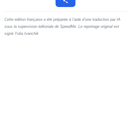
Cette édition française a été préparée à l’aide d’une traduction par IA
sous la supervision éditoriale de SpeedMe. Le reportage original est
signé Yulia Ivanchik