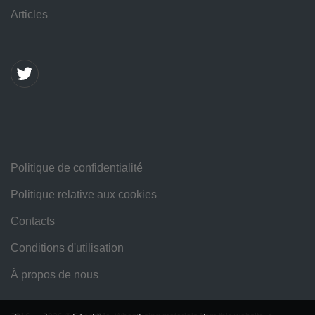
Articles
Politique de confidentialité
Politique relative aux cookies
Contacts
Conditions d'utilisation
À propos de nous