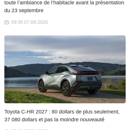
toute l’ambiance de l’habitacle avant la présentation
du 23 septembre
09:38 07-08-2026
Toyota C-HR 2027 : 80 dollars de plus seulement,
37 080 dollars et pas la moindre nouveauté