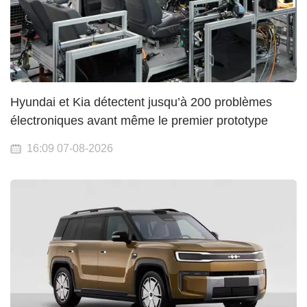
Hyundai et Kia détectent jusqu’à 200 problèmes
électroniques avant même le premier prototype
16:09 07-08-2026