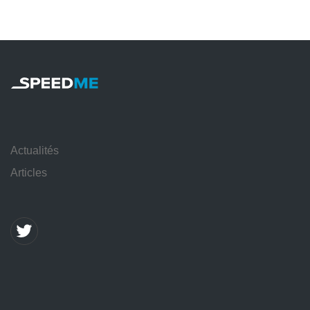
Actualités
Articles