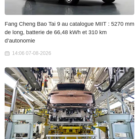
Fang Cheng Bao Tai 9 au catalogue MIIT : 5270 mm
de long, batterie de 66,48 kWh et 310 km
d’autonomie
14:06 07-08-2026