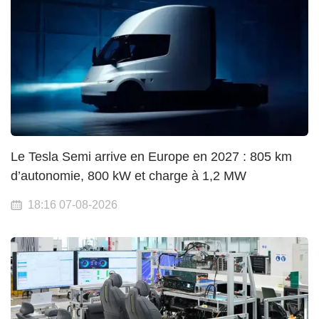
Le Tesla Semi arrive en Europe en 2027 : 805 km
d’autonomie, 800 kW et charge à 1,2 MW
18:16 07-08-2026