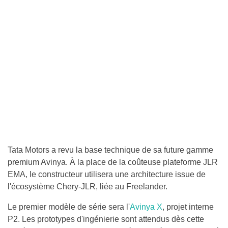
Tata Motors a revu la base technique de sa future gamme
premium Avinya. À la place de la coûteuse plateforme JLR
EMA, le constructeur utilisera une architecture issue de
l'écosystème Chery-JLR, liée au Freelander.
Le premier modèle de série sera l'
Avinya X
, projet interne
P2. Les prototypes d'ingénierie sont attendus dès cette