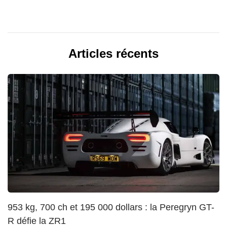
Articles récents
953 kg, 700 ch et 195 000 dollars : la Peregryn GT-
R défie la ZR1