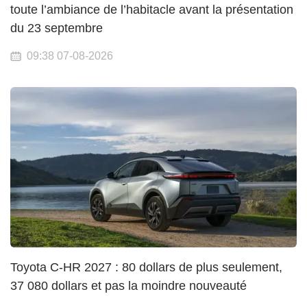
toute l’ambiance de l’habitacle avant la présentation
du 23 septembre
09:38 07-08-2026
Toyota C-HR 2027 : 80 dollars de plus seulement,
37 080 dollars et pas la moindre nouveauté