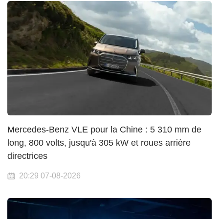
Mercedes-Benz VLE pour la Chine : 5 310 mm de
long, 800 volts, jusqu'à 305 kW et roues arrière
directrices
20:29 07-08-2026