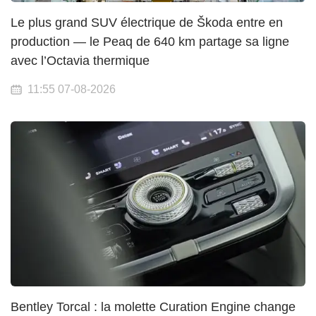
Le plus grand SUV électrique de Škoda entre en
production — le Peaq de 640 km partage sa ligne
avec l’Octavia thermique
11:55 07-08-2026
Bentley Torcal : la molette Curation Engine change