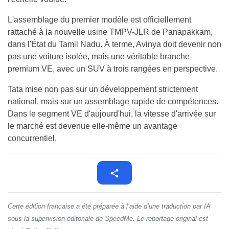
L'assemblage du premier modèle est officiellement
rattaché à la nouvelle usine TMPV-JLR de Panapakkam,
dans l'État du Tamil Nadu. À terme, Avinya doit devenir non
pas une voiture isolée, mais une véritable branche
premium VE, avec un SUV à trois rangées en perspective.
Tata mise non pas sur un développement strictement
national, mais sur un assemblage rapide de compétences.
Dans le segment VE d'aujourd'hui, la vitesse d'arrivée sur
le marché est devenue elle-même un avantage
concurrentiel.
Cette édition française a été préparée à l’aide d’une traduction par IA
sous la supervision éditoriale de SpeedMe. Le reportage original est