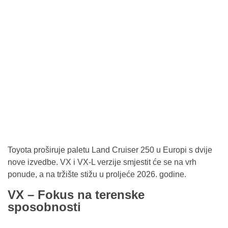
Toyota proširuje paletu Land Cruiser 250 u Europi s dvije
nove izvedbe. VX i VX-L verzije smjestit će se na vrh
ponude, a na tržište stižu u proljeće 2026. godine.
VX – Fokus na terenske
sposobnosti