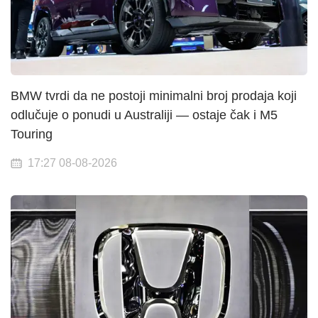
BMW tvrdi da ne postoji minimalni broj prodaja koji
odlučuje o ponudi u Australiji — ostaje čak i M5
Touring
17:27 08-08-2026