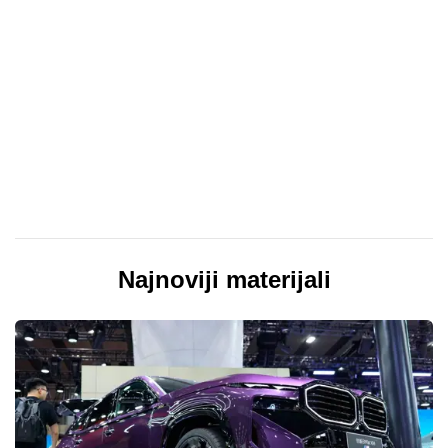
Najnoviji materijali