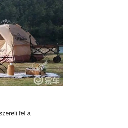
zereli fel a