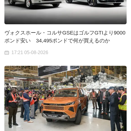
ヴォクスホール・コルサGSEはゴルフGTIより9000
ポンド安い 34,495ポンドで何が買えるのか
17:21 05-08-2026