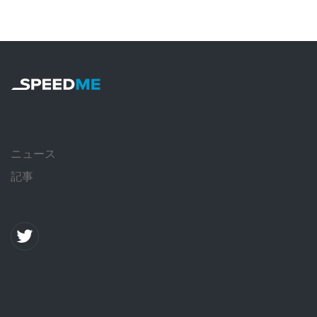
ニュース
記事