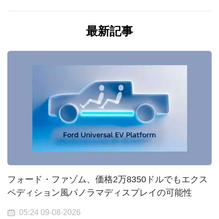
最新記事
フォード・ファゾム、価格2万8350ドルでもエクス
ペディション風パノラマディスプレイの可能性
05:24 09-08-2026