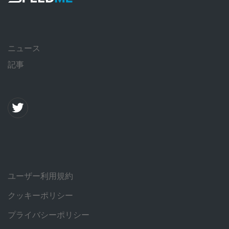
ニュース
記事
ユーザー利用規約
クッキーポリシー
プライバシーポリシー