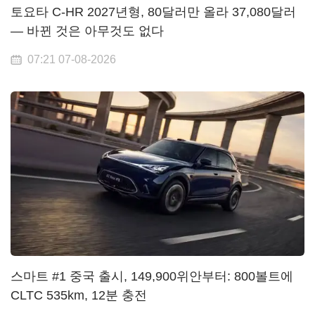
토요타 C-HR 2027년형, 80달러만 올라 37,080달러
— 바뀐 것은 아무것도 없다
07:21 07-08-2026
스마트 #1 중국 출시, 149,900위안부터: 800볼트에
CLTC 535km, 12분 충전