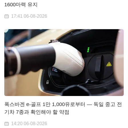
1600마력 유지
17:41 06-08-2026
폭스바겐 e-골프 1만 1,000유로부터 — 독일 중고 전
기차 7종과 확인해야 할 약점
14:20 06-08-2026