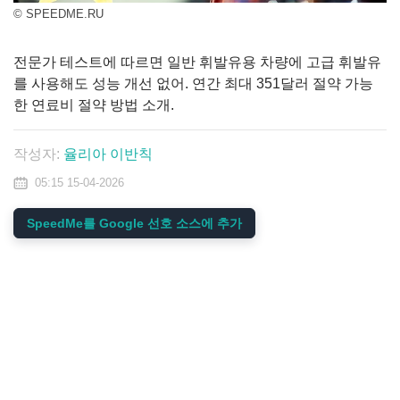
© SPEEDME.RU
전문가 테스트에 따르면 일반 휘발유용 차량에 고급 휘발유
를 사용해도 성능 개선 없어. 연간 최대 351달러 절약 가능
한 연료비 절약 방법 소개.
작성자:
율리아 이반칙
05:15 15-04-2026
SpeedMe를 Google 선호 소스에 추가