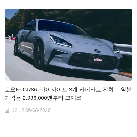
토요타 GR86, 아이사이트 3개 카메라로 진화… 일본
가격은 2,936,000엔부터 그대로
12:12 06-08-2026