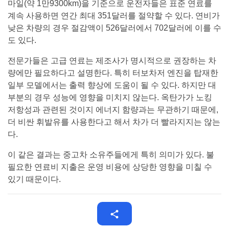
마일(약 1만9300km)을 기준으로 운전자들은 표준 연료를
계속 사용하면 연간 최대 351달러를 절약할 수 있다. 연비가
낮은 차량의 경우 절감액이 526달러에서 702달러에 이를 수
도 있다.
전문가들은 고급 연료는 제조사가 명시적으로 권장하는 차
량에만 필요하다고 설명한다. 특히 터보차저 엔진을 탑재한
일부 모델에서는 출력 향상에 도움이 될 수 있다. 하지만 대
부분의 경우 성능에 영향을 미치지 않는다. 옥탄가가 노킹
저항성과 관련된 것이지 에너지 함량과는 무관하기 때문에,
더 비싼 휘발유를 사용한다고 해서 차가 더 빨라지지는 않는
다.
이 같은 결과는 중고차 소유주들에게 특히 의미가 있다. 불
필요한 연료비 지출은 운영 비용에 상당한 영향을 미칠 수
있기 때문이다.