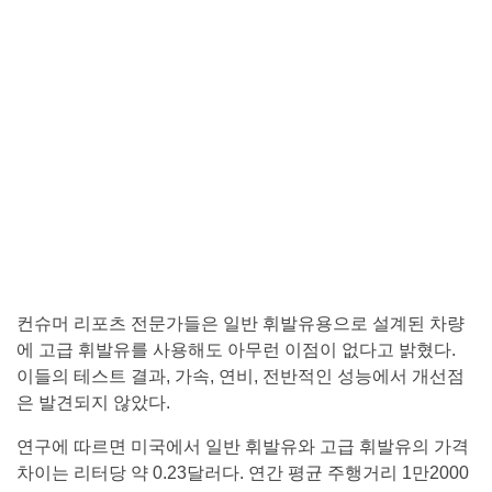
컨슈머 리포츠 전문가들은 일반 휘발유용으로 설계된 차량
에 고급 휘발유를 사용해도 아무런 이점이 없다고 밝혔다.
이들의 테스트 결과, 가속, 연비, 전반적인 성능에서 개선점
은 발견되지 않았다.
연구에 따르면 미국에서 일반 휘발유와 고급 휘발유의 가격
차이는 리터당 약 0.23달러다. 연간 평균 주행거리 1만2000