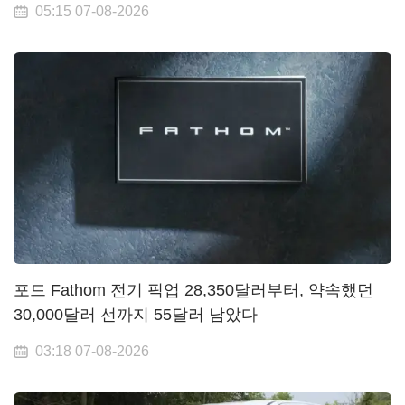
05:15 07-08-2026
포드 Fathom 전기 픽업 28,350달러부터, 약속했던
30,000달러 선까지 55달러 남았다
03:18 07-08-2026