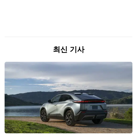
최신 기사