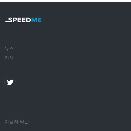
뉴스
기사
이용자 약관