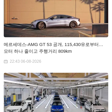
메르세데스-AMG GT 53 공개, 115,430유로부터…
모터 하나 줄이고 주행거리 809km
22:43 06-08-2026