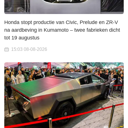
Honda stopt productie van Civic, Prelude en ZR-V
na aardbeving in Kumamoto – twee fabrieken dicht
tot 19 augustus
15:03 08-08-2026