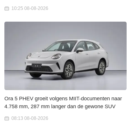
10:25 08-08-2026
Ora 5 PHEV groeit volgens MIIT-documenten naar
4.758 mm, 287 mm langer dan de gewone SUV
08:13 08-08-2026