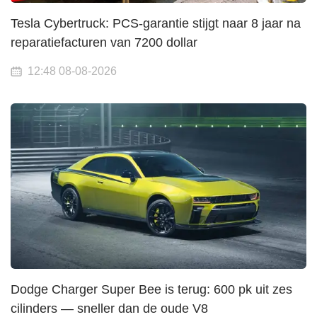
Tesla Cybertruck: PCS-garantie stijgt naar 8 jaar na
reparatiefacturen van 7200 dollar
12:48 08-08-2026
Dodge Charger Super Bee is terug: 600 pk uit zes
cilinders — sneller dan de oude V8