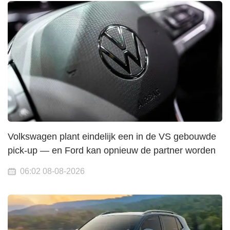
Volkswagen plant eindelijk een in de VS gebouwde
pick-up — en Ford kan opnieuw de partner worden
06:02 08-08-2026