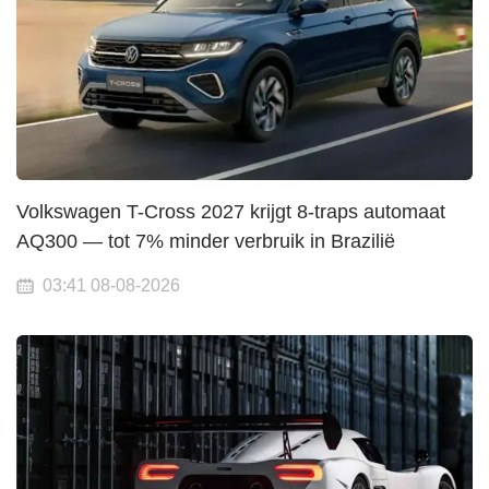
Volkswagen T-Cross 2027 krijgt 8-traps automaat
AQ300 — tot 7% minder verbruik in Brazilië
03:41 08-08-2026