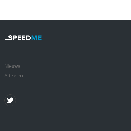
Nieuws
Artikelen