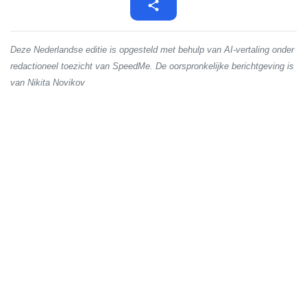
Deze Nederlandse editie is opgesteld met behulp van AI-vertaling onder
redactioneel toezicht van SpeedMe. De oorspronkelijke berichtgeving is
van Nikita Novikov