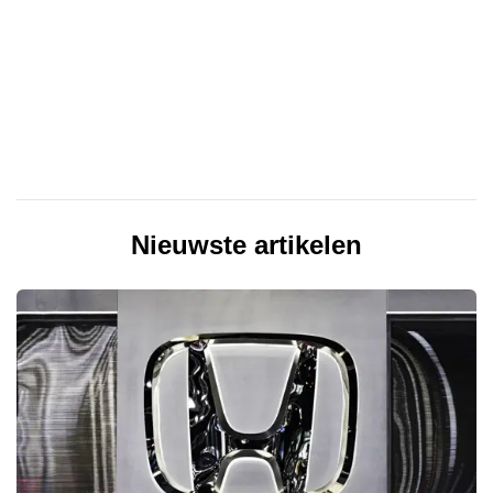
Nieuwste artikelen