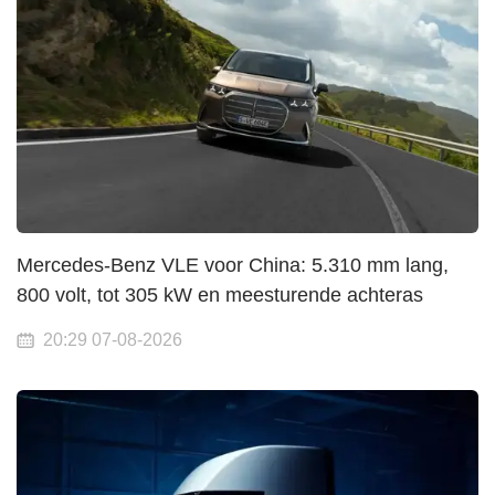
Mercedes-Benz VLE voor China: 5.310 mm lang,
800 volt, tot 305 kW en meesturende achteras
20:29 07-08-2026