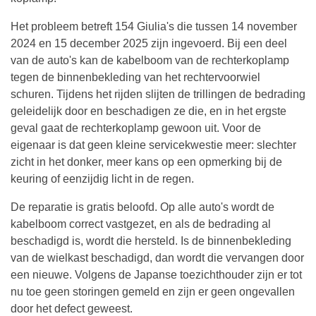
Het probleem betreft 154 Giulia's die tussen 14 november
2024 en 15 december 2025 zijn ingevoerd. Bij een deel
van de auto's kan de kabelboom van de rechterkoplamp
tegen de binnenbekleding van het rechtervoorwiel
schuren. Tijdens het rijden slijten de trillingen de bedrading
geleidelijk door en beschadigen ze die, en in het ergste
geval gaat de rechterkoplamp gewoon uit. Voor de
eigenaar is dat geen kleine servicekwestie meer: slechter
zicht in het donker, meer kans op een opmerking bij de
keuring of eenzijdig licht in de regen.
De reparatie is gratis beloofd. Op alle auto's wordt de
kabelboom correct vastgezet, en als de bedrading al
beschadigd is, wordt die hersteld. Is de binnenbekleding
van de wielkast beschadigd, dan wordt die vervangen door
een nieuwe. Volgens de Japanse toezichthouder zijn er tot
nu toe geen storingen gemeld en zijn er geen ongevallen
door het defect geweest.