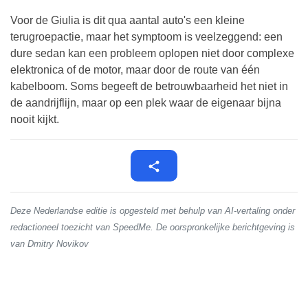
Voor de Giulia is dit qua aantal auto's een kleine
terugroepactie, maar het symptoom is veelzeggend: een
dure sedan kan een probleem oplopen niet door complexe
elektronica of de motor, maar door de route van één
kabelboom. Soms begeeft de betrouwbaarheid het niet in
de aandrijflijn, maar op een plek waar de eigenaar bijna
nooit kijkt.
Deze Nederlandse editie is opgesteld met behulp van AI-vertaling onder
redactioneel toezicht van SpeedMe. De oorspronkelijke berichtgeving is
van Dmitry Novikov