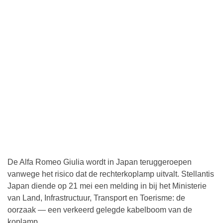
De Alfa Romeo Giulia wordt in Japan teruggeroepen
vanwege het risico dat de rechterkoplamp uitvalt. Stellantis
Japan diende op 21 mei een melding in bij het Ministerie
van Land, Infrastructuur, Transport en Toerisme: de
oorzaak — een verkeerd gelegde kabelboom van de
koplamp.