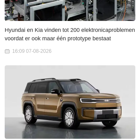
Hyundai en Kia vinden tot 200 elektronicaproblemen
voordat er ook maar één prototype bestaat
16:09 07-08-2026