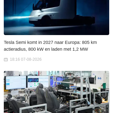
Tesla Semi komt in 2027 naar Europa: 805 km
actieradius, 800 kW en laden met 1,2 MW
18:16 07-08-2026