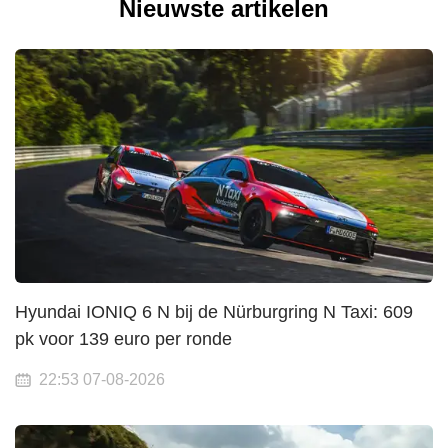
Nieuwste artikelen
Hyundai IONIQ 6 N bij de Nürburgring N Taxi: 609
pk voor 139 euro per ronde
22:53 07-08-2026