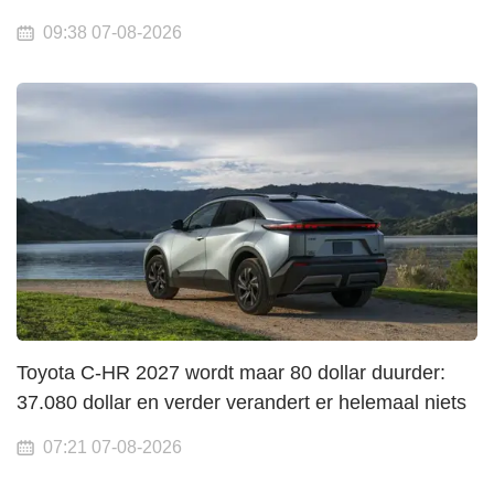
09:38 07-08-2026
Toyota C-HR 2027 wordt maar 80 dollar duurder:
37.080 dollar en verder verandert er helemaal niets
07:21 07-08-2026