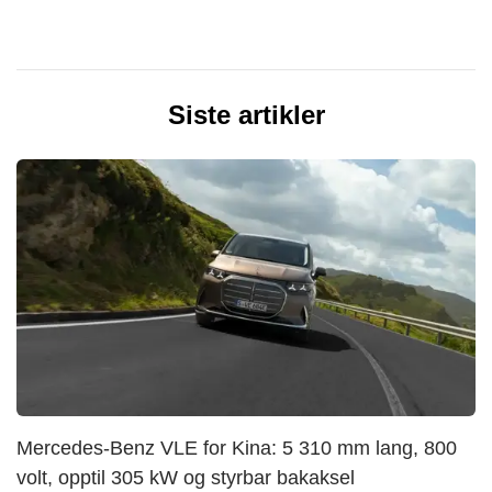
Siste artikler
Mercedes-Benz VLE for Kina: 5 310 mm lang, 800
volt, opptil 305 kW og styrbar bakaksel