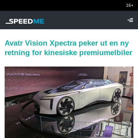
16+
Avatr Vision Xpectra peker ut en ny
retning for kinesiske premiumelbiler