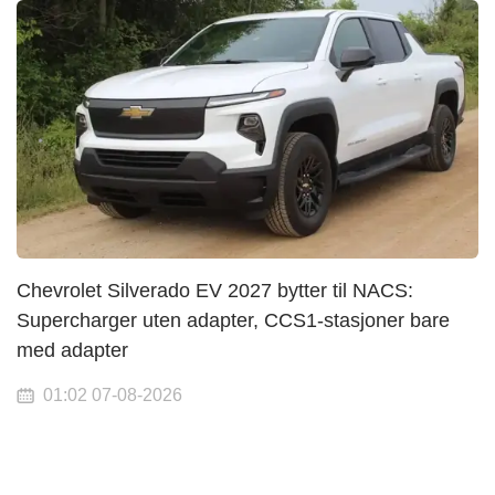
Chevrolet Silverado EV 2027 bytter til NACS:
Supercharger uten adapter, CCS1-stasjoner bare
med adapter
01:02 07-08-2026