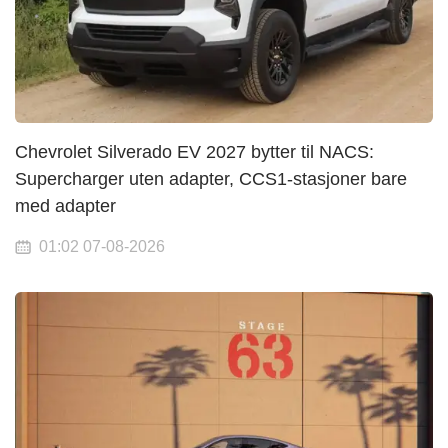
Chevrolet Silverado EV 2027 bytter til NACS:
Supercharger uten adapter, CCS1-stasjoner bare
med adapter
01:02 07-08-2026