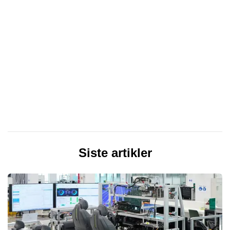
Siste artikler