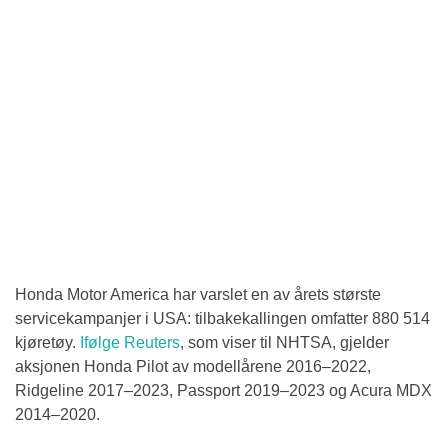
Honda Motor America har varslet en av årets største
servicekampanjer i USA: tilbakekallingen omfatter 880 514
kjøretøy.
Ifølge Reuters
, som viser til NHTSA, gjelder
aksjonen Honda Pilot av modellårene 2016–2022,
Ridgeline 2017–2023, Passport 2019–2023 og Acura MDX
2014–2020.