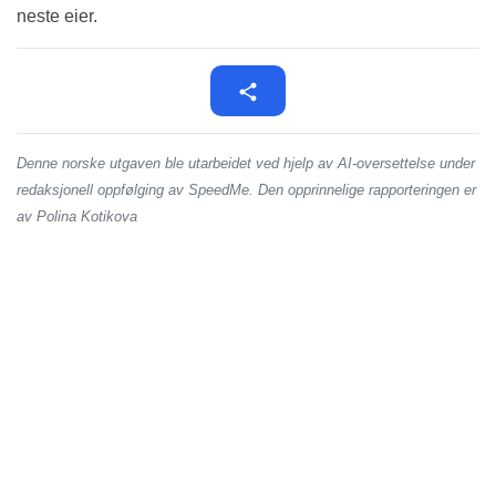
neste eier.
Denne norske utgaven ble utarbeidet ved hjelp av AI-oversettelse under
redaksjonell oppfølging av SpeedMe. Den opprinnelige rapporteringen er
av Polina Kotikova