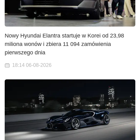
Nowy Hyundai Elantra startuje w Korei od 23,98
miliona wonów i zbiera 11 094 zamówienia
pierwszego dnia
18:14 06-08-2026