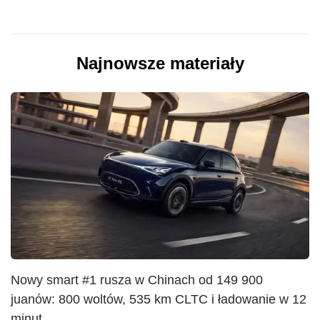
Najnowsze materiały
Nowy smart #1 rusza w Chinach od 149 900
juanów: 800 woltów, 535 km CLTC i ładowanie w 12
minut