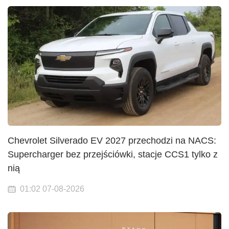
Chevrolet Silverado EV 2027 przechodzi na NACS:
Supercharger bez przejściówki, stacje CCS1 tylko z
nią
01:02 07-08-2026