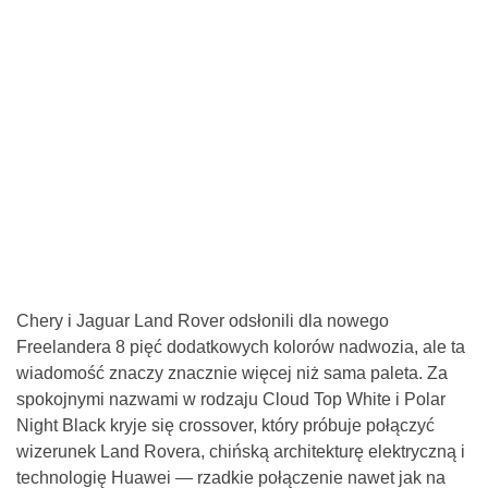
Chery i Jaguar Land Rover odsłonili dla nowego
Freelandera 8 pięć dodatkowych kolorów nadwozia, ale ta
wiadomość znaczy znacznie więcej niż sama paleta. Za
spokojnymi nazwami w rodzaju Cloud Top White i Polar
Night Black kryje się crossover, który próbuje połączyć
wizerunek Land Rovera, chińską architekturę elektryczną i
technologię Huawei — rzadkie połączenie nawet jak na