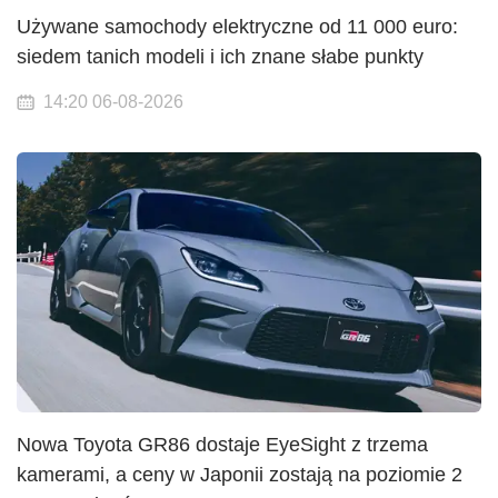
Używane samochody elektryczne od 11 000 euro:
siedem tanich modeli i ich znane słabe punkty
14:20 06-08-2026
Nowa Toyota GR86 dostaje EyeSight z trzema
kamerami, a ceny w Japonii zostają na poziomie 2