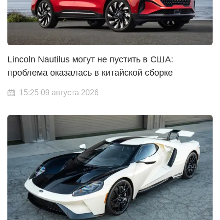
Lincoln Nautilus могут не пустить в США:
проблема оказалась в китайской сборке
15:25 09 августа 2026