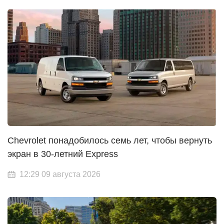
Chevrolet понадобилось семь лет, чтобы вернуть
экран в 30-летний Express
12:29 09 августа 2026