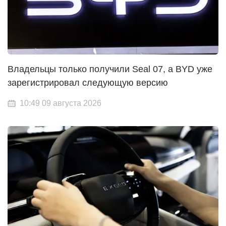
Владельцы только получили Seal 07, а BYD уже
зарегистрировал следующую версию
10:49 09 августа 2026