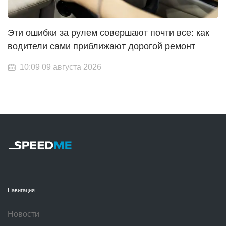
Эти ошибки за рулем совершают почти все: как
водители сами приближают дорогой ремонт
10:09 09 августа 2026
Навигация
Новости