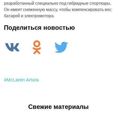
разработанный специально под гибридные спорткары.
Он имеет сниженную массу, чтобы компенсировать вес
батарей и электромотора.
Поделиться новостью
#McLaren Artura
Свежие материалы