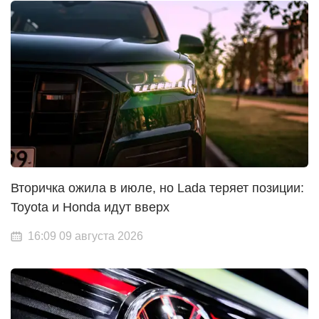
Вторичка ожила в июле, но Lada теряет позиции:
Toyota и Honda идут вверх
16:09 09 августа 2026