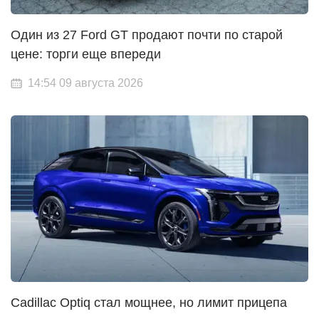
Один из 27 Ford GT продают почти по старой
цене: торги еще впереди
14:54 09 августа 2026
Cadillac Optiq стал мощнее, но лимит прицепа