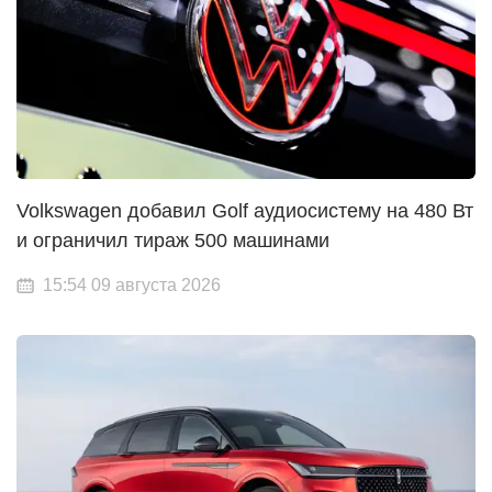
Volkswagen добавил Golf аудиосистему на 480 Вт
и ограничил тираж 500 машинами
15:54 09 августа 2026