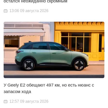
остался неожиданно скромным
13:06 09 августа 2026
У Geely E2 обещают 497 км, но есть нюанс с
запасом хода
12:57 09 августа 2026