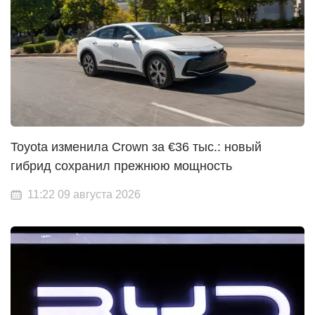
Toyota изменила Crown за €36 тыс.: новый
гибрид сохранил прежнюю мощность
11:22 09 августа 2026