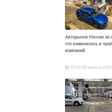
Авторынок России за 
что изменилось в пра
компаний
07:02 09 августа 2026