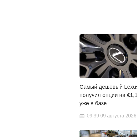
Самый дешевый Lexu
получил опции на €1,1
уже в базе
09:39 09 августа 2026