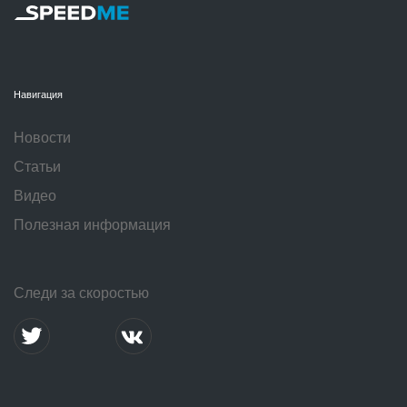
Навигация
Новости
Статьи
Видео
Полезная информация
Следи за скоростью