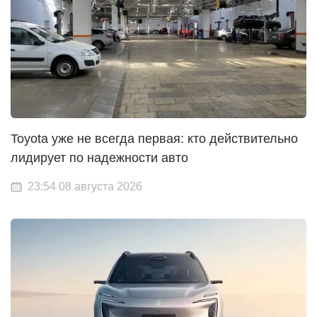
Toyota уже не всегда первая: кто действительно
лидирует по надежности авто
23:54 08 августа 2026