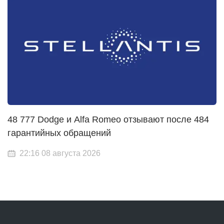
48 777 Dodge и Alfa Romeo отзывают после 484
гарантийных обращений
22:16 08 августа 2026