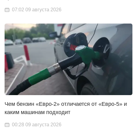
07:02 09 августа 2026
Чем бензин «Евро-2» отличается от «Евро-5» и
каким машинам подходит
00:28 09 августа 2026