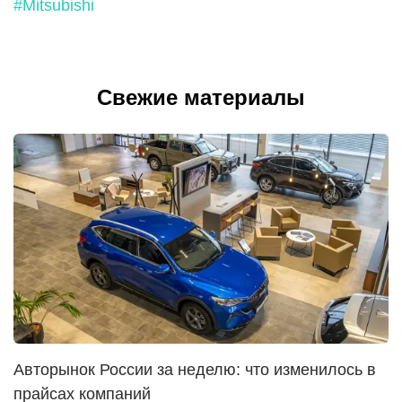
#Mitsubishi
Свежие материалы
Авторынок России за неделю: что изменилось в
прайсах компаний