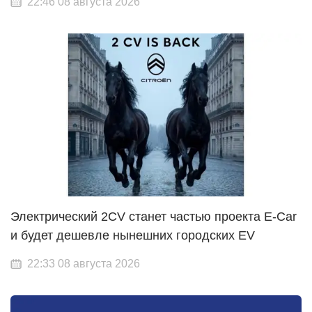
22:46 08 августа 2026
Электрический 2CV станет частью проекта E-Car
и будет дешевле нынешних городских EV
22:33 08 августа 2026