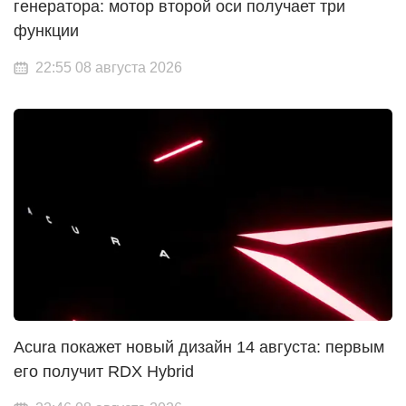
генератора: мотор второй оси получает три
функции
22:55 08 августа 2026
Acura покажет новый дизайн 14 августа: первым
его получит RDX Hybrid