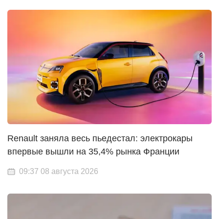
Renault заняла весь пьедестал: электрокары
впервые вышли на 35,4% рынка Франции
09:37 08 августа 2026