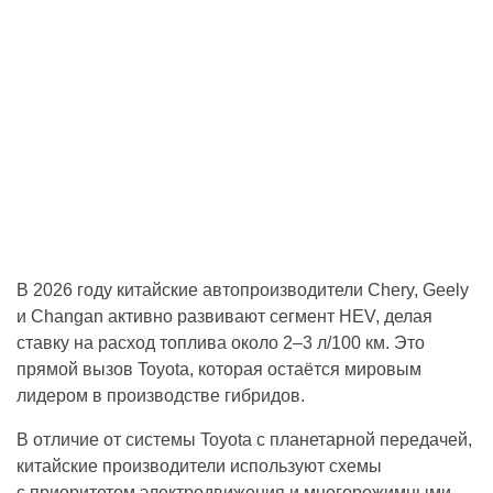
В 2026 году китайские автопроизводители Chery, Geely
и Changan активно развивают сегмент HEV, делая
ставку на расход топлива около 2–3 л/100 км. Это
прямой вызов Toyota, которая остаётся мировым
лидером в производстве гибридов.
В отличие от системы Toyota с планетарной передачей,
китайские производители используют схемы
с приоритетом электродвижения и многорежимными