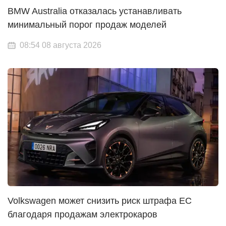
BMW Australia отказалась устанавливать
минимальный порог продаж моделей
08:54 08 августа 2026
Volkswagen может снизить риск штрафа ЕС
благодаря продажам электрокаров