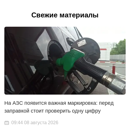
Свежие материалы
На АЗС появится важная маркировка: перед
заправкой стоит проверить одну цифру
09:44 08 августа 2026