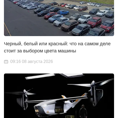
Черный, белый или красный: что на самом деле
стоит за выбором цвета машины
09:16 08 августа 2026