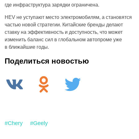
где инфраструктура зарядки ограничена.
HEV не уступают место электромобилям, а становятся
частью новой стратегии. Китайские бренды делают
ставку на эффективность и доступность, что может
изменить баланс сил в глобальном автопроме уже
в ближайшие годы.
Поделиться новостью
#Chery
#Geely