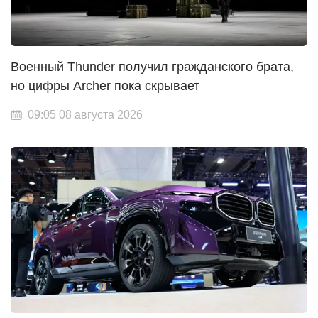
Военный Thunder получил гражданского брата,
но цифры Archer пока скрывает
09:05 08 августа 2026