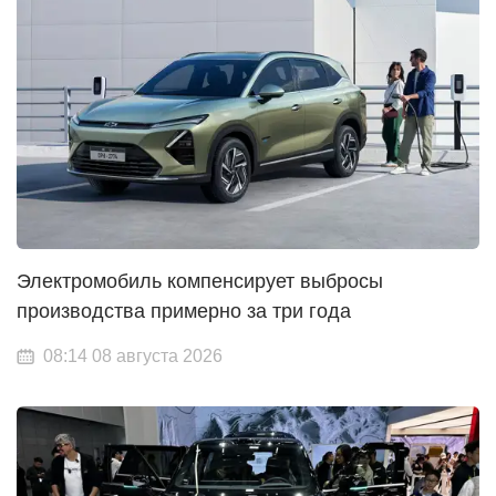
Электромобиль компенсирует выбросы
производства примерно за три года
08:14 08 августа 2026