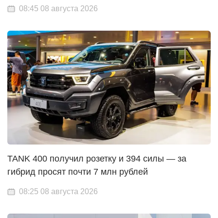
08:45 08 августа 2026
TANK 400 получил розетку и 394 силы — за
гибрид просят почти 7 млн рублей
08:25 08 августа 2026