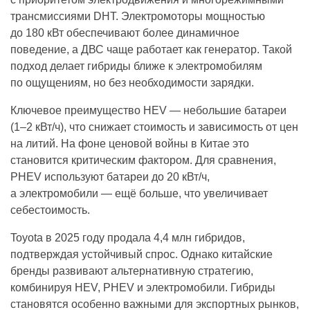
трансмиссиями DHT. Электромоторы мощностью
до 180 кВт обеспечивают более динамичное
поведение, а ДВС чаще работает как генератор. Такой
подход делает гибриды ближе к электромобилям
по ощущениям, но без необходимости зарядки.
Ключевое преимущество HEV — небольшие батареи
(1–2 кВт/ч), что снижает стоимость и зависимость от цен
на литий. На фоне ценовой войны в Китае это
становится критическим фактором. Для сравнения,
PHEV используют батареи до 20 кВт/ч,
а электромобили — ещё больше, что увеличивает
себестоимость.
Toyota в 2025 году продала 4,4 млн гибридов,
подтверждая устойчивый спрос. Однако китайские
бренды развивают альтернативную стратегию,
комбинируя HEV, PHEV и электромобили. Гибриды
становятся особенно важными для экспортных рынков,