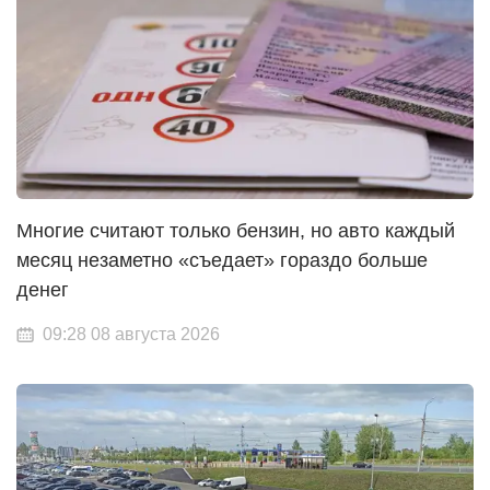
Многие считают только бензин, но авто каждый
месяц незаметно «съедает» гораздо больше
денег
09:28 08 августа 2026