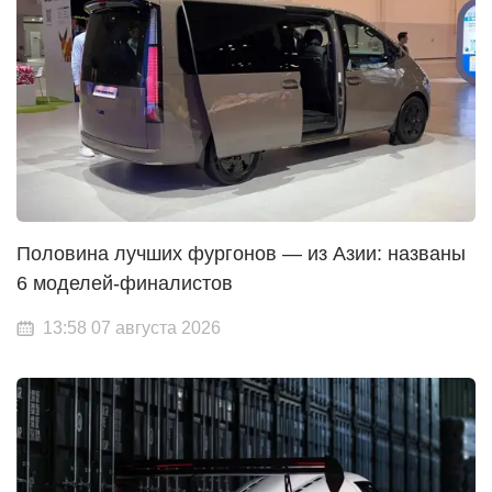
Половина лучших фургонов — из Азии: названы
6 моделей-финалистов
13:58 07 августа 2026