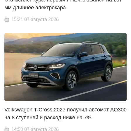
мм длиннее электрокара
15:21 07 августа 2026
Volkswagen T-Cross 2027 получил автомат AQ300
на 8 ступеней и расход ниже на 7%
14:50 07 августа 2026