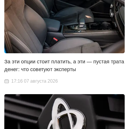
За эти опции стоит платить, а эти — пустая трата
денег: что советуют эксперты
17:16 07 августа 2026