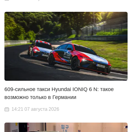
609-сильное такси Hyundai IONIQ 6 N: такое
возможно только в Германии
14:21 07 августа 2026