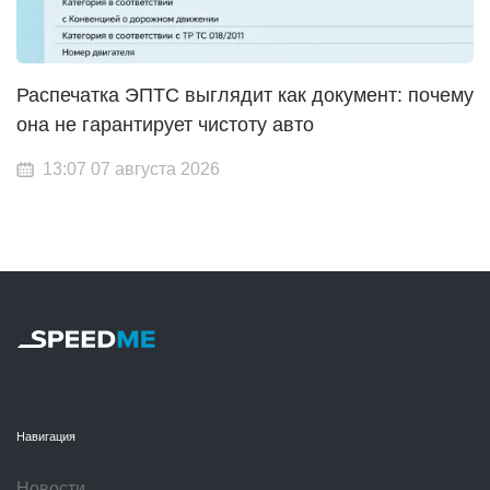
Распечатка ЭПТС выглядит как документ: почему
она не гарантирует чистоту авто
13:07 07 августа 2026
Навигация
Новости