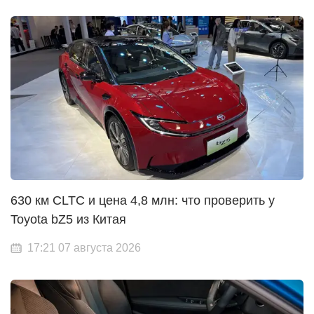
630 км CLTC и цена 4,8 млн: что проверить у
Toyota bZ5 из Китая
17:21 07 августа 2026