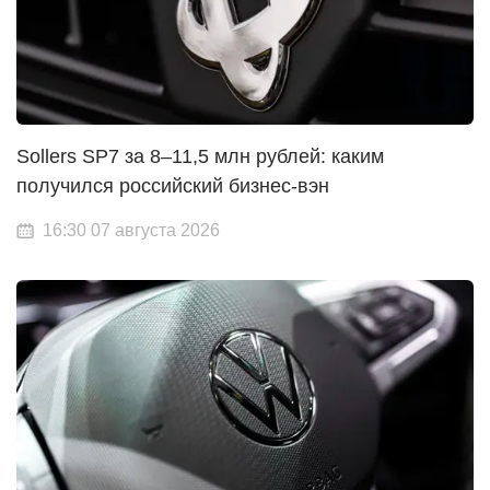
Sollers SP7 за 8–11,5 млн рублей: каким
получился российский бизнес-вэн
16:30 07 августа 2026