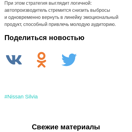
При этом стратегия выглядит логичной:
автопроизводитель стремится снизить выбросы
и одновременно вернуть в линейку эмоциональный
продукт, способный привлечь молодую аудиторию.
Поделиться новостью
#Nissan Silvia
Свежие материалы