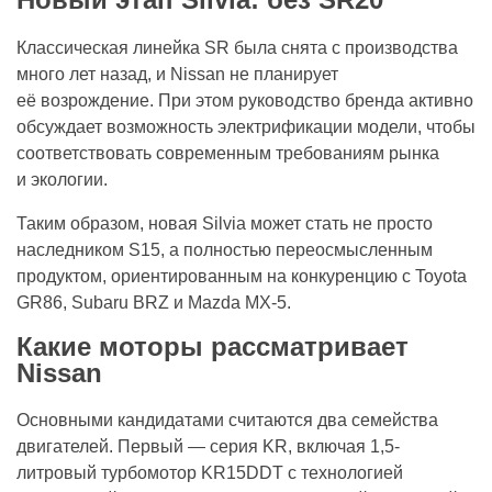
Классическая линейка SR была снята с производства
много лет назад, и Nissan не планирует
её возрождение. При этом руководство бренда активно
обсуждает возможность электрификации модели, чтобы
соответствовать современным требованиям рынка
и экологии.
Таким образом, новая Silvia может стать не просто
наследником S15, а полностью переосмысленным
продуктом, ориентированным на конкуренцию с Toyota
GR86, Subaru BRZ и Mazda MX-5.
Какие моторы рассматривает
Nissan
Основными кандидатами считаются два семейства
двигателей. Первый — серия KR, включая 1,5-
литровый турбомотор KR15DDT с технологией