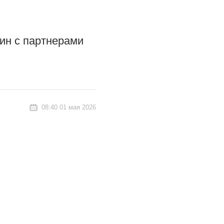
ин с партнерами
08:40 01 мая 2026