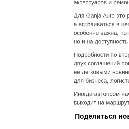
аксессуаров и ремон
Для Ganja Auto это
а встраиваться в це
особенно важна, пот
но и на доступность
Подробности по вто
двух соглашений по
не легковыми новин
для бизнеса, логист
Иногда автопром на
выходит на маршрут
Поделиться но