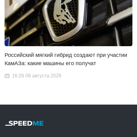
Российский мягкий гибрид создают при участии
КамАЗа: какие машины его получат
16:26 06 августа 2026