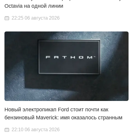
Octavia на одной линии
22:25 06 августа 2026
Новый электропикап Ford стоит почти как
бензиновый Maverick: имя оказалось странным
22:10 06 августа 2026