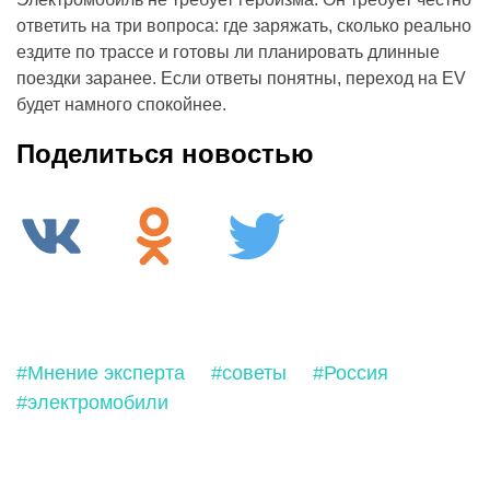
ответить на три вопроса: где заряжать, сколько реально
ездите по трассе и готовы ли планировать длинные
поездки заранее. Если ответы понятны, переход на EV
будет намного спокойнее.
Поделиться новостью
#Мнение эксперта
#советы
#Россия
#электромобили