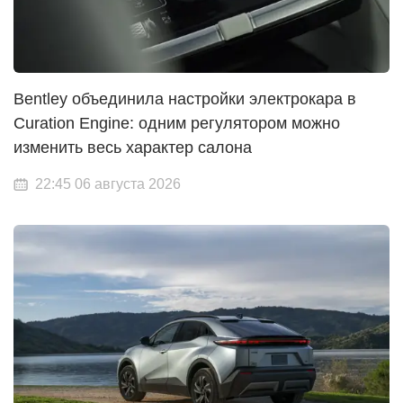
Bentley объединила настройки электрокара в
Curation Engine: одним регулятором можно
изменить весь характер салона
22:45 06 августа 2026