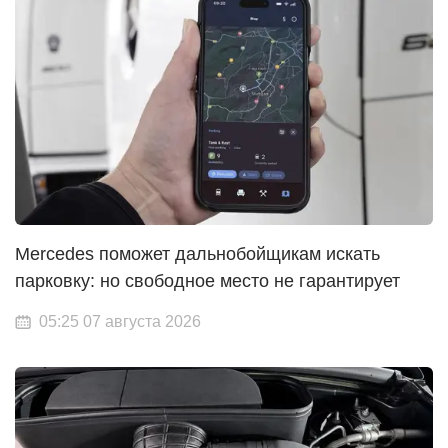
Mercedes поможет дальнобойщикам искать
парковку: но свободное место не гарантирует
05:25 07 августа 2026