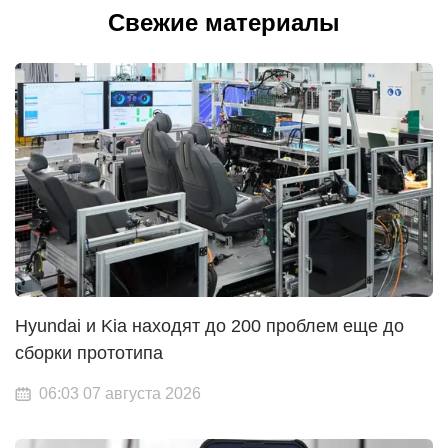
Свежие материалы
Hyundai и Kia находят до 200 проблем еще до
сборки прототипа
06:03 07 августа 2026