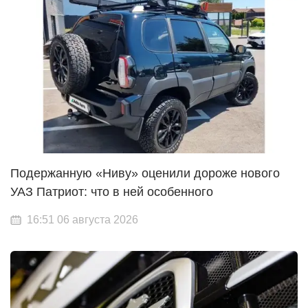
Подержанную «Ниву» оценили дороже нового
УАЗ Патриот: что в ней особенного
16:51 06 августа 2026