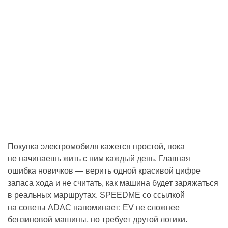
Покупка электромобиля кажется простой, пока
не начинаешь жить с ним каждый день. Главная
ошибка новичков — верить одной красивой цифре
запаса хода и не считать, как машина будет заряжаться
в реальных маршрутах. SPEEDME со ссылкой
на советы ADAC напоминает: EV не сложнее
бензиновой машины, но требует другой логики.