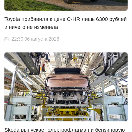
Toyota прибавила к цене C-HR лишь 6300 рублей
и ничего не изменила
22:30 06 августа 2026
Skoda выпускает электрофлагман и бензиновую