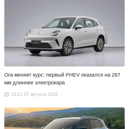
Ora меняет курс: первый PHEV оказался на 287
мм длиннее электрокара
15:21 07 августа 2026