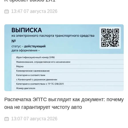
13:47 07 августа 2026
Распечатка ЭПТС выглядит как документ: почему
она не гарантирует чистоту авто
13:07 07 августа 2026