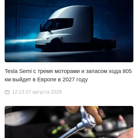
Tesla Semi с тремя моторами и запасом хода 805
км выйдет в Европе в 2027 году
12:13 07 августа 2026