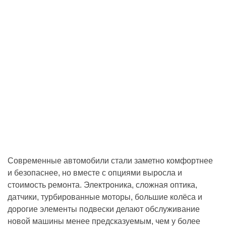
Современные автомобили стали заметно комфортнее
и безопаснее, но вместе с опциями выросла и
стоимость ремонта. Электроника, сложная оптика,
датчики, турбированные моторы, большие колёса и
дорогие элементы подвески делают обслуживание
новой машины менее предсказуемым, чем у более