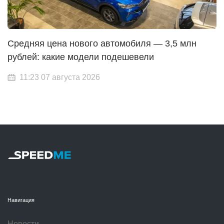
Средняя цена нового автомобиля — 3,5 млн
рублей: какие модели подешевели
11:23 07 августа 2026
Навигация
Новости