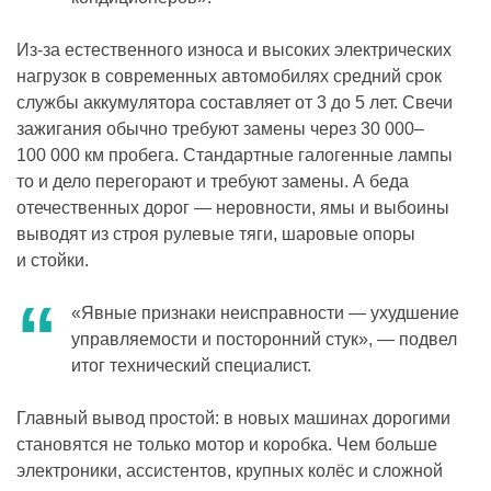
Из-за естественного износа и высоких электрических
нагрузок в современных автомобилях средний срок
службы аккумулятора составляет от 3 до 5 лет. Свечи
зажигания обычно требуют замены через 30 000–
100 000 км пробега. Стандартные галогенные лампы
то и дело перегорают и требуют замены. А беда
отечественных дорог — неровности, ямы и выбоины
выводят из строя рулевые тяги, шаровые опоры
и стойки.
«Явные признаки неисправности — ухудшение
управляемости и посторонний стук», — подвел
итог технический специалист.
Главный вывод простой: в новых машинах дорогими
становятся не только мотор и коробка. Чем больше
электроники, ассистентов, крупных колёс и сложной