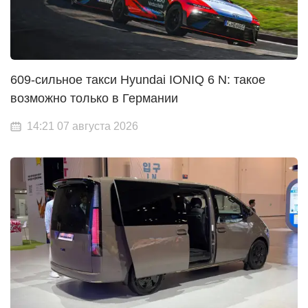
609-сильное такси Hyundai IONIQ 6 N: такое
возможно только в Германии
14:21 07 августа 2026