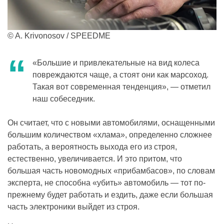
© A. Krivonosov / SPEEDME
«Большие и привлекательные на вид колеса
повреждаются чаще, а стоят они как марсоход.
Такая вот современная тенденция», — отметил
наш собеседник.
Он считает, что с новыми автомобилями, оснащенными
большим количеством «хлама», определенно сложнее
работать, а вероятность выхода его из строя,
естественно, увеличивается. И это притом, что
большая часть новомодных «прибамбасов», по словам
эксперта, не способна «убить» автомобиль — тот по-
прежнему будет работать и ездить, даже если большая
часть электроники выйдет из строя.