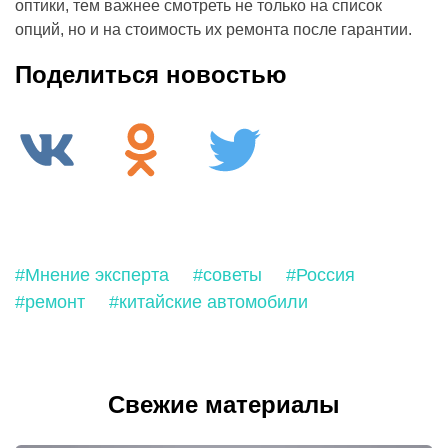
оптики, тем важнее смотреть не только на список
опций, но и на стоимость их ремонта после гарантии.
Поделиться новостью
#Мнение эксперта
#советы
#Россия
#ремонт
#китайские автомобили
Свежие материалы