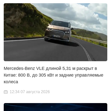
Mercedes-Benz VLE длиной 5,31 м раскрыт в
Китае: 800 В, до 305 кВт и задние управляемые
колеса
12:34 07 августа 2026