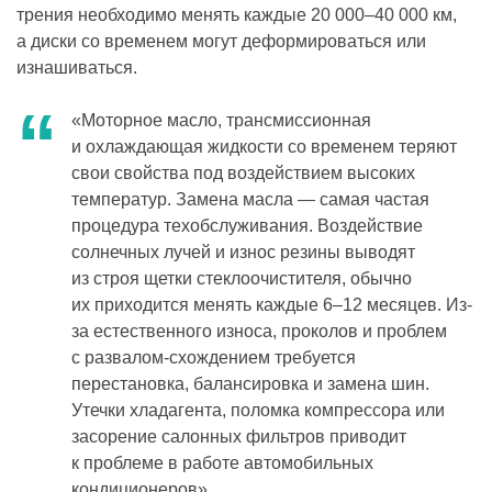
трения необходимо менять каждые 20 000–40 000 км,
а диски со временем могут деформироваться или
изнашиваться.
«Моторное масло, трансмиссионная
и охлаждающая жидкости со временем теряют
свои свойства под воздействием высоких
температур. Замена масла — самая частая
процедура техобслуживания. Воздействие
солнечных лучей и износ резины выводят
из строя щетки стеклоочистителя, обычно
их приходится менять каждые 6–12 месяцев. Из-
за естественного износа, проколов и проблем
с развалом-схождением требуется
перестановка, балансировка и замена шин.
Утечки хладагента, поломка компрессора или
засорение салонных фильтров приводит
к проблеме в работе автомобильных
кондиционеров».