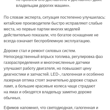
владельцам дорогих машин».
По словам эксперта, ситуация постепенно улучшилась:
китайские производители быстро исправляют слабые
места, но первые партии многих моделей
действительно показали, что богатое оснащение не
всегда означает беспроблемную эксплуатацию.
Дороже стал и ремонт силовых систем.
Непосредственный впрыск топлива, регулировка фаз
газораспределения и многочисленные датчики
улучшают работу двигателя, но повышают цену
диагностики и запчастей. LED-, галогенная и особенно
лазерная оптика стоят значительно дороже старых
ламп, а большие красивые колеса чаще страдают
на ямах и обходятся владельцу заметно дороже
обычных.
Ефимов напомнил, что светодиодная, галогенная и