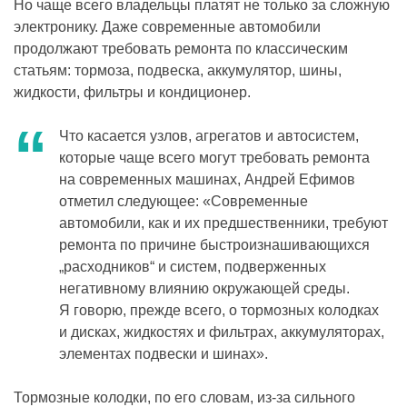
Но чаще всего владельцы платят не только за сложную
электронику. Даже современные автомобили
продолжают требовать ремонта по классическим
статьям: тормоза, подвеска, аккумулятор, шины,
жидкости, фильтры и кондиционер.
Что касается узлов, агрегатов и автосистем,
которые чаще всего могут требовать ремонта
на современных машинах, Андрей Ефимов
отметил следующее: «Современные
автомобили, как и их предшественники, требуют
ремонта по причине быстроизнашивающихся
„расходников“ и систем, подверженных
негативному влиянию окружающей среды.
Я говорю, прежде всего, о тормозных колодках
и дисках, жидкостях и фильтрах, аккумуляторах,
элементах подвески и шинах».
Тормозные колодки, по его словам, из-за сильного