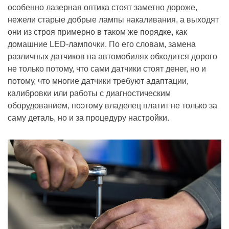
особенно лазерная оптика стоят заметно дороже,
нежели старые добрые лампы накаливания, а выходят
они из строя примерно в таком же порядке, как
домашние LED-лампочки. По его словам, замена
различных датчиков на автомобилях обходится дорого
не только потому, что сами датчики стоят денег, но и
потому, что многие датчики требуют адаптации,
калибровки или работы с диагностическим
оборудованием, поэтому владелец платит не только за
саму деталь, но и за процедуру настройки.