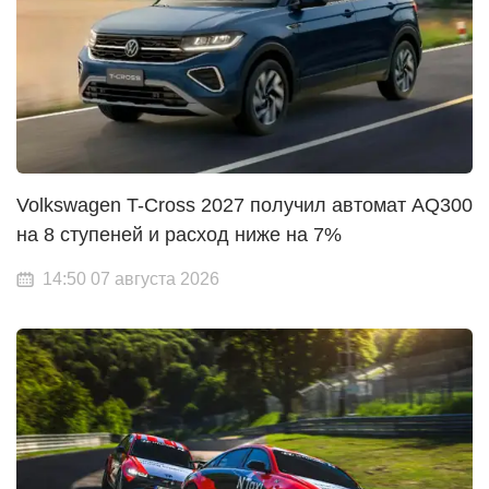
Volkswagen T-Cross 2027 получил автомат AQ300
на 8 ступеней и расход ниже на 7%
14:50 07 августа 2026