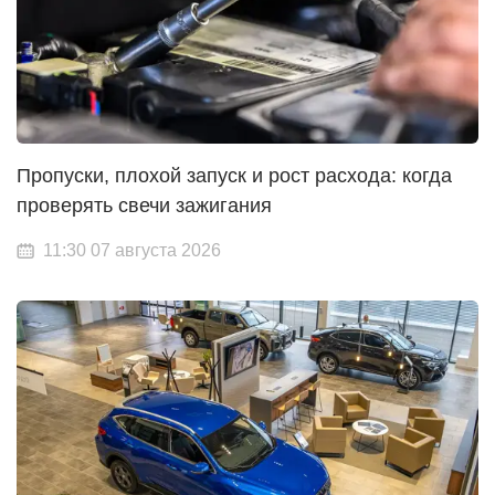
Пропуски, плохой запуск и рост расхода: когда
проверять свечи зажигания
11:30 07 августа 2026