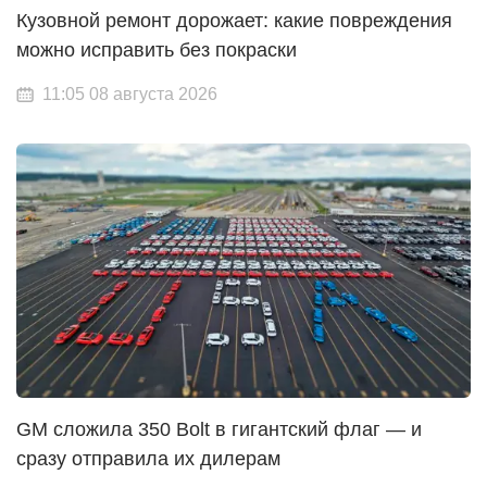
Кузовной ремонт дорожает: какие повреждения
можно исправить без покраски
11:05 08 августа 2026
GM сложила 350 Bolt в гигантский флаг — и
сразу отправила их дилерам