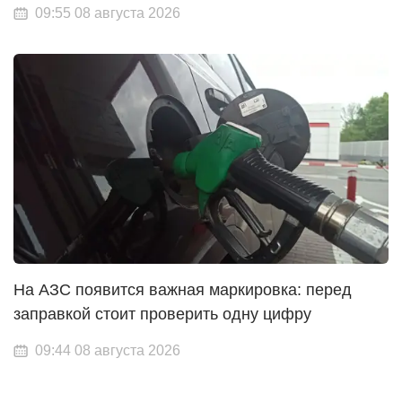
09:55 08 августа 2026
На АЗС появится важная маркировка: перед
заправкой стоит проверить одну цифру
09:44 08 августа 2026