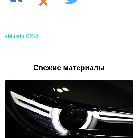
#Mazda CX-5
Свежие материалы