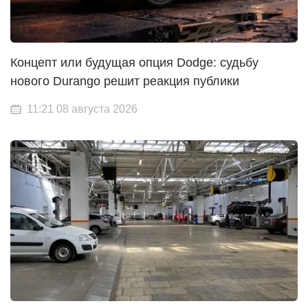
Концепт или будущая опция Dodge: судьбу
нового Durango решит реакция публики
11:21 08 августа 2026