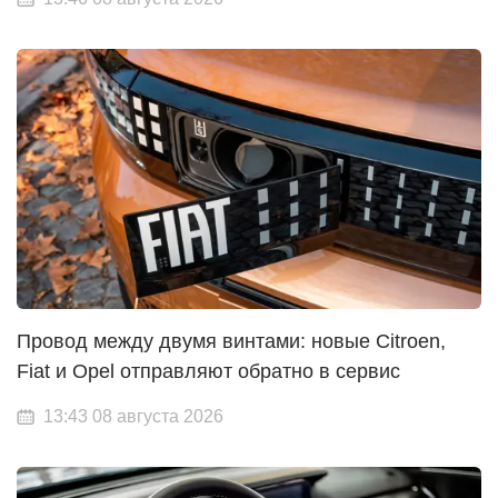
Провод между двумя винтами: новые Citroen,
Fiat и Opel отправляют обратно в сервис
13:43 08 августа 2026