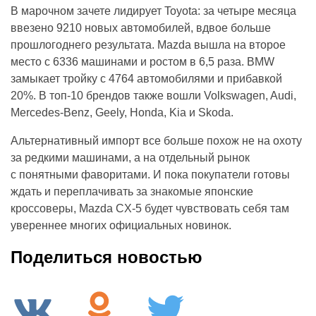
В марочном зачете лидирует Toyota: за четыре месяца
ввезено 9210 новых автомобилей, вдвое больше
прошлогоднего результата. Mazda вышла на второе
место с 6336 машинами и ростом в 6,5 раза. BMW
замыкает тройку с 4764 автомобилями и прибавкой
20%. В топ-10 брендов также вошли Volkswagen, Audi,
Mercedes-Benz, Geely, Honda, Kia и Skoda.
Альтернативный импорт все больше похож не на охоту
за редкими машинами, а на отдельный рынок
с понятными фаворитами. И пока покупатели готовы
ждать и переплачивать за знакомые японские
кроссоверы, Mazda CX-5 будет чувствовать себя там
увереннее многих официальных новинок.
Поделиться новостью