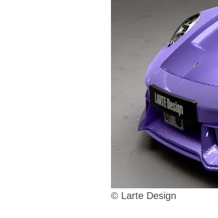
© Larte Design