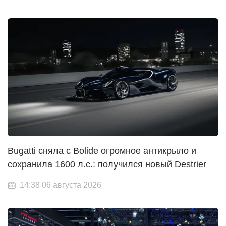
Bugatti сняла с Bolide огромное антикрыло и
сохранила 1600 л.с.: получился новый Destrier
14:38 06 августа 2026