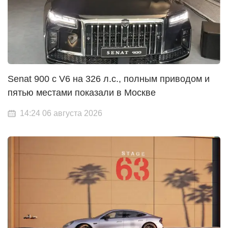
Senat 900 с V6 на 326 л.с., полным приводом и
пятью местами показали в Москве
14:24 06 августа 2026