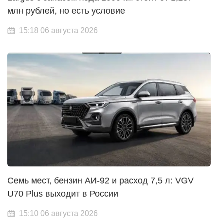
млн рублей, но есть условие
15:18 06 августа 2026
Семь мест, бензин АИ-92 и расход 7,5 л: VGV
U70 Plus выходит в России
15:10 06 августа 2026