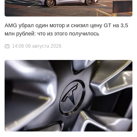
AMG убрал один мотор и снизил цену GT на 3,5
млн рублей: что из этого получилось
14:06 06 августа 2026