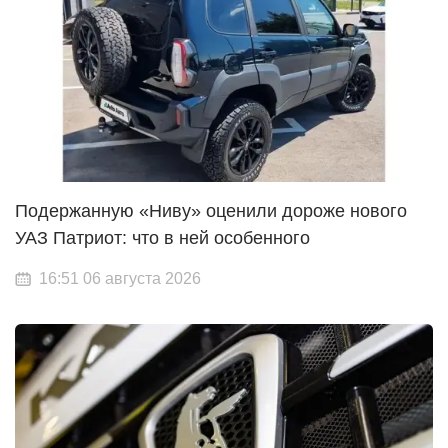
Подержанную «Ниву» оценили дороже нового
УАЗ Патриот: что в ней особенного
16:51 06 августа 2026