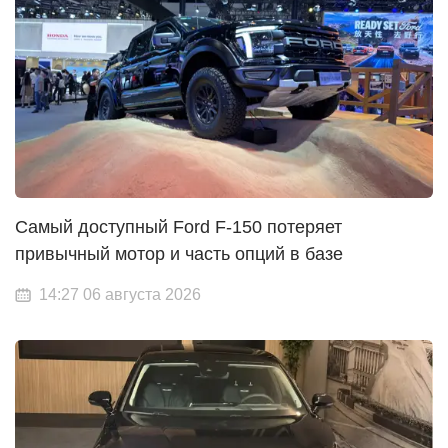
Самый доступный Ford F-150 потеряет
привычный мотор и часть опций в базе
14:27 06 августа 2026