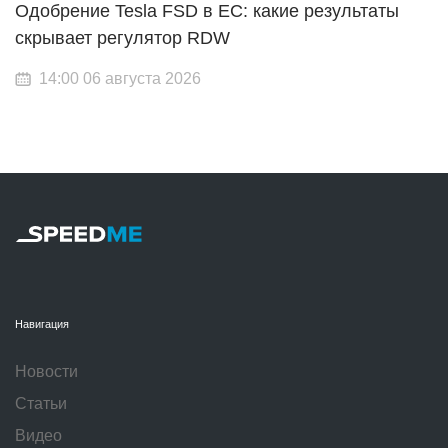
Одобрение Tesla FSD в ЕС: какие результаты
скрывает регулятор RDW
14:00 06 августа 2026
Навигация
Новости
Статьи
Видео