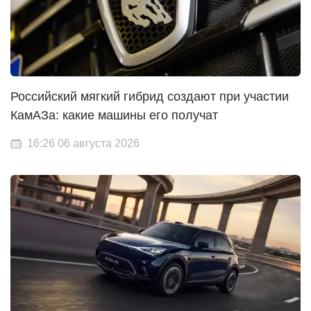
Российский мягкий гибрид создают при участии
КамАЗа: какие машины его получат
16:26 06 августа 2026