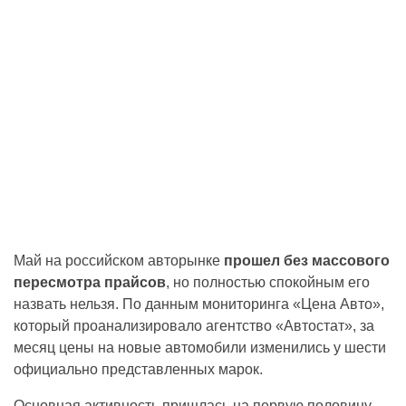
Май на российском авторынке
прошел без массового
пересмотра прайсов
, но полностью спокойным его
назвать нельзя. По данным мониторинга «Цена Авто»,
который проанализировало агентство «Автостат», за
месяц цены на новые автомобили изменились у шести
официально представленных марок.
Основная активность пришлась на первую половину