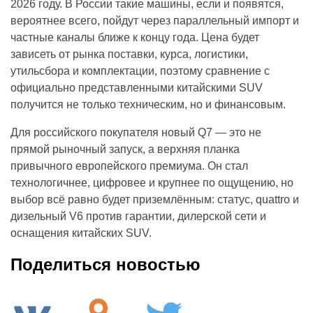
2026 году. В России такие машины, если и появятся,
вероятнее всего, пойдут через параллельный импорт и
частные каналы ближе к концу года. Цена будет
зависеть от рынка поставки, курса, логистики,
утильсбора и комплектации, поэтому сравнение с
официально представленными китайскими SUV
получится не только техническим, но и финансовым.
Для российского покупателя новый Q7 — это не
прямой рыночный запуск, а верхняя планка
привычного европейского премиума. Он стал
технологичнее, цифровее и крупнее по ощущению, но
выбор всё равно будет приземлённым: статус, quattro и
дизельный V6 против гарантии, дилерской сети и
оснащения китайских SUV.
Поделиться новостью