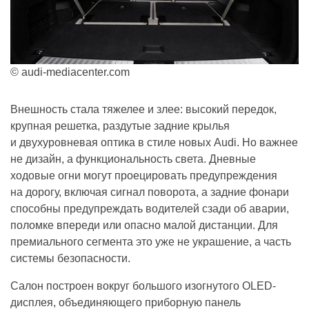
© audi-mediacenter.com
Внешность стала тяжелее и злее: высокий передок,
крупная решетка, раздутые задние крылья
и двухуровневая оптика в стиле новых Audi. Но важнее
не дизайн, а функциональность света. Дневные
ходовые огни могут проецировать предупреждения
на дорогу, включая сигнал поворота, а задние фонари
способны предупреждать водителей сзади об аварии,
поломке впереди или опасно малой дистанции. Для
премиального сегмента это уже не украшение, а часть
системы безопасности.
Салон построен вокруг большого изогнутого OLED-
дисплея, объединяющего приборную панель