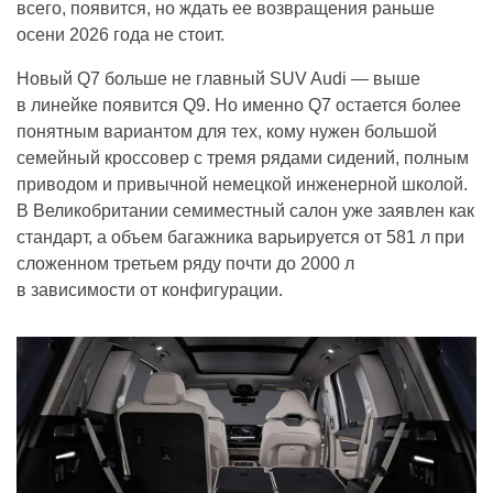
всего, появится, но ждать ее возвращения раньше
осени 2026 года не стоит.
Новый Q7 больше не главный SUV Audi — выше
в линейке появится Q9. Но именно Q7 остается более
понятным вариантом для тех, кому нужен большой
семейный кроссовер с тремя рядами сидений, полным
приводом и привычной немецкой инженерной школой.
В Великобритании семиместный салон уже заявлен как
стандарт, а объем багажника варьируется от 581 л при
сложенном третьем ряду почти до 2000 л
в зависимости от конфигурации.