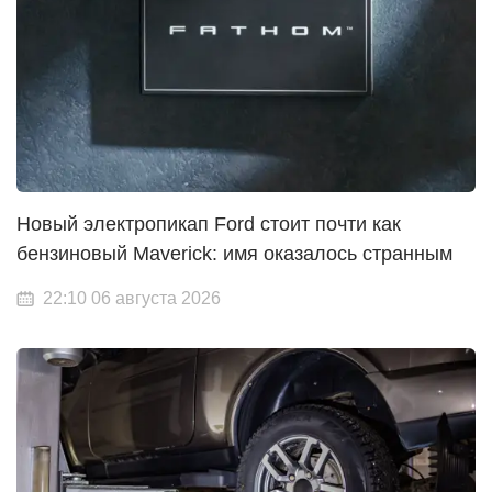
Новый электропикап Ford стоит почти как
бензиновый Maverick: имя оказалось странным
22:10 06 августа 2026