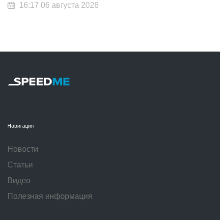
16:17 06 августа 2026
Навигация
Новости
Статьи
Видео
Полезная информация