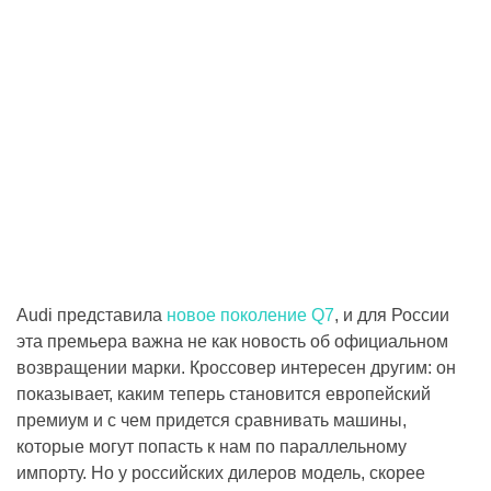
Audi представила
новое поколение Q7
, и для России
эта премьера важна не как новость об официальном
возвращении марки. Кроссовер интересен другим: он
показывает, каким теперь становится европейский
премиум и с чем придется сравнивать машины,
которые могут попасть к нам по параллельному
импорту. Но у российских дилеров модель, скорее