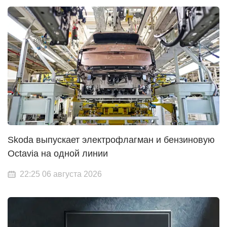
Skoda выпускает электрофлагман и бензиновую
Octavia на одной линии
22:25 06 августа 2026