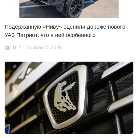
Подержанную «Ниву» оценили дороже нового
УАЗ Патриот: что в ней особенного
16:51 06 августа 2026