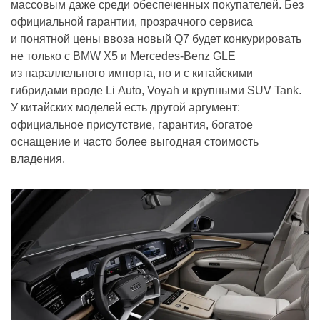
массовым даже среди обеспеченных покупателей. Без
официальной гарантии, прозрачного сервиса
и понятной цены ввоза новый Q7 будет конкурировать
не только с BMW X5 и Mercedes-Benz GLE
из параллельного импорта, но и с китайскими
гибридами вроде Li Auto, Voyah и крупными SUV Tank.
У китайских моделей есть другой аргумент:
официальное присутствие, гарантия, богатое
оснащение и часто более выгодная стоимость
владения.