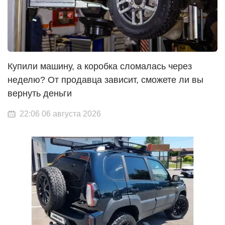
Купили машину, а коробка сломалась через
неделю? От продавца зависит, сможете ли вы
вернуть деньги
22:06 06 августа 2026