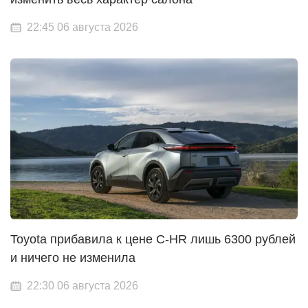
22:45 06 августа 2026
Toyota прибавила к цене C-HR лишь 6300 рублей
и ничего не изменила
22:30 06 августа 2026