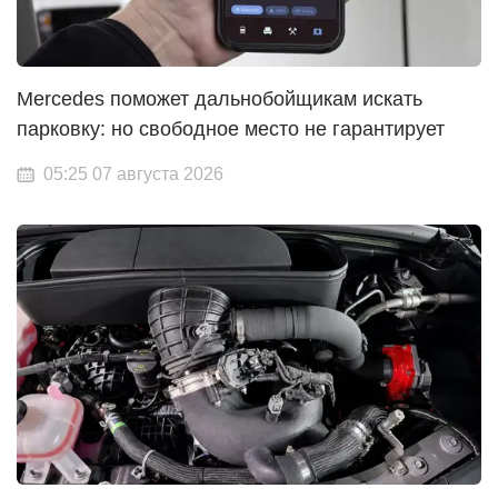
Mercedes поможет дальнобойщикам искать
парковку: но свободное место не гарантирует
05:25 07 августа 2026