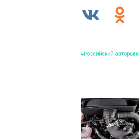
#Российский авторын