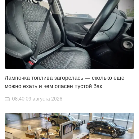
Лампочка топлива загорелась — сколько еще
можно ехать и чем опасен пустой бак
08:40 09 августа 2026