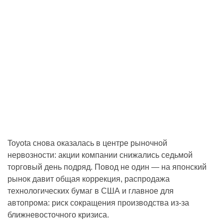
Toyota снова оказалась в центре рыночной
нервозности: акции компании снижались седьмой
торговый день подряд. Повод не один — на японский
рынок давит общая коррекция, распродажа
технологических бумаг в США и главное для
автопрома: риск сокращения производства из-за
ближневосточного кризиса.