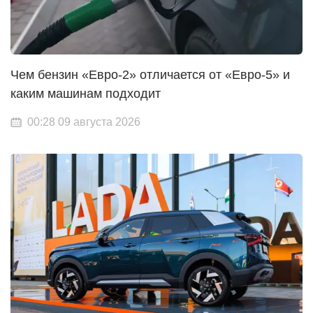
Чем бензин «Евро-2» отличается от «Евро-5» и
каким машинам подходит
00:28 09 августа 2026