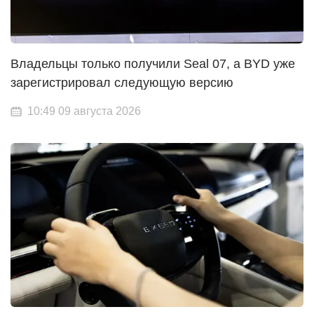
Владельцы только получили Seal 07, а BYD уже
зарегистрировал следующую версию
10:49 09 августа 2026