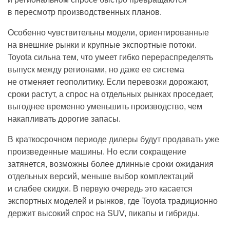
в пересмотр производственных планов.
Особенно чувствительны модели, ориентированные
на внешние рынки и крупные экспортные потоки.
Toyota сильна тем, что умеет гибко перераспределять
выпуск между регионами, но даже ее система
не отменяет геополитику. Если перевозки дорожают,
сроки растут, а спрос на отдельных рынках проседает,
выгоднее временно уменьшить производство, чем
накапливать дорогие запасы.
В краткосрочном периоде дилеры будут продавать уже
произведенные машины. Но если сокращение
затянется, возможны более длинные сроки ожидания
отдельных версий, меньше выбор комплектаций
и слабее скидки. В первую очередь это касается
экспортных моделей и рынков, где Toyota традиционно
держит высокий спрос на SUV, пикапы и гибриды.