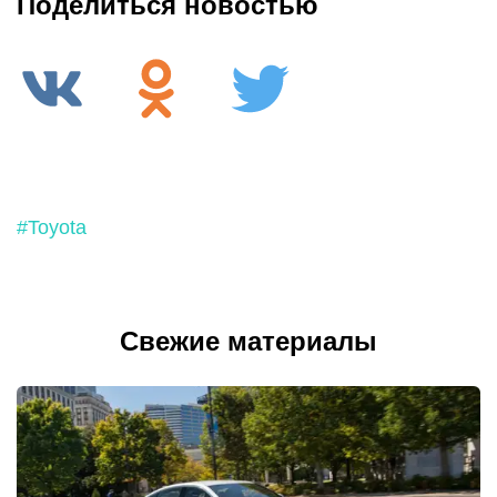
Поделиться новостью
#Toyota
Свежие материалы