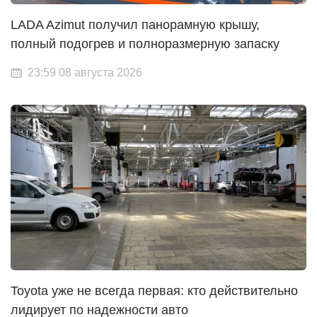
LADA Azimut получил панорамную крышу,
полный подогрев и полноразмерную запаску
23:59 08 августа 2026
Toyota уже не всегда первая: кто действительно
лидирует по надежности авто