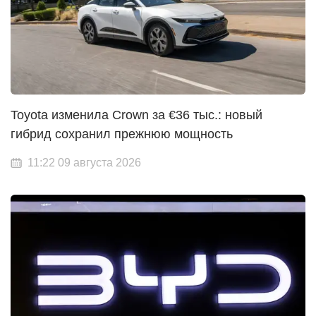
Toyota изменила Crown за €36 тыс.: новый
гибрид сохранил прежнюю мощность
11:22 09 августа 2026