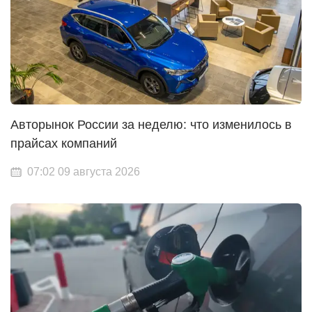
Авторынок России за неделю: что изменилось в
прайсах компаний
07:02 09 августа 2026