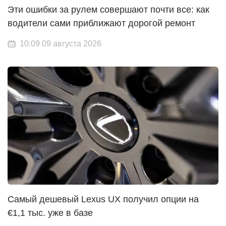
Эти ошибки за рулем совершают почти все: как
водители сами приближают дорогой ремонт
10:09 09 августа 2026
Самый дешевый Lexus UX получил опции на
€1,1 тыс. уже в базе