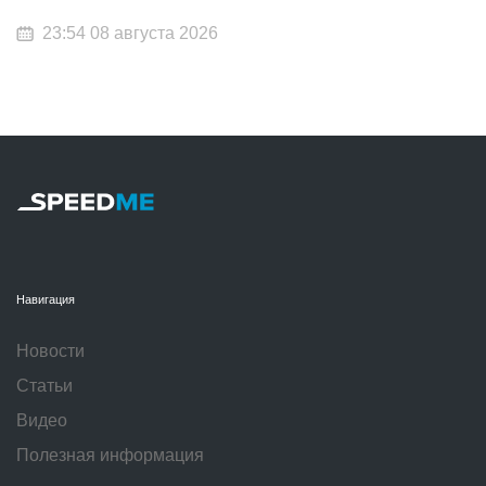
23:54 08 августа 2026
Навигация
Новости
Статьи
Видео
Полезная информация