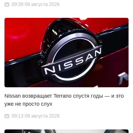
09:39 09 августа 2026
Nissan возвращает Terrano спустя годы — и это
уже не просто слух
09:13 09 августа 2026