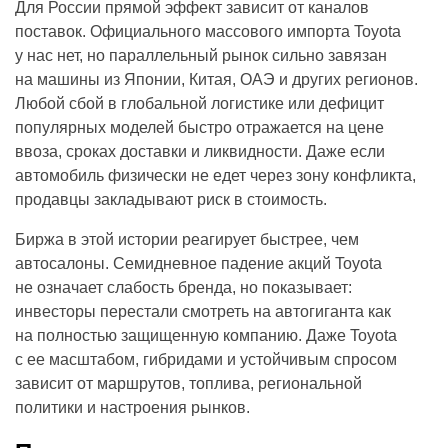
Для России прямой эффект зависит от каналов
поставок. Официального массового импорта Toyota
у нас нет, но параллельный рынок сильно завязан
на машины из Японии, Китая, ОАЭ и других регионов.
Любой сбой в глобальной логистике или дефицит
популярных моделей быстро отражается на цене
ввоза, сроках доставки и ликвидности. Даже если
автомобиль физически не едет через зону конфликта,
продавцы закладывают риск в стоимость.
Биржа в этой истории реагирует быстрее, чем
автосалоны. Семидневное падение акций Toyota
не означает слабость бренда, но показывает:
инвесторы перестали смотреть на автогиганта как
на полностью защищенную компанию. Даже Toyota
с ее масштабом, гибридами и устойчивым спросом
зависит от маршрутов, топлива, региональной
политики и настроения рынков.