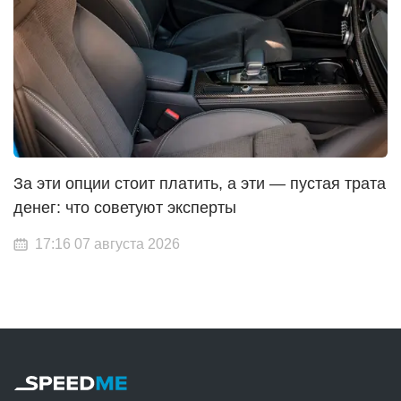
За эти опции стоит платить, а эти — пустая трата
денег: что советуют эксперты
17:16 07 августа 2026