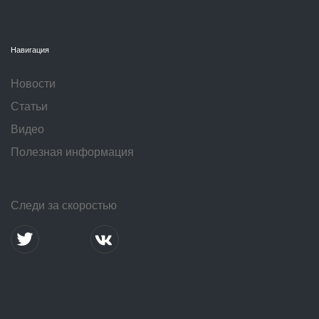
Навигация
Новости
Статьи
Видео
Полезная информация
Следи за скоростью