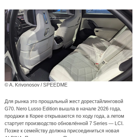
© A. Krivonosov / SPEEDME
Для рынка это прощальный жест дорестайлинговой
G70. Nero Lusso Edition вышла в начале 2026 года,
продажи в Корее открываются по ходу года, а летом
стартует производство обновлённой 7 Series — LCI.
Позже к семейству должна присоединиться новая