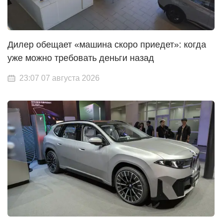
Дилер обещает «машина скоро приедет»: когда
уже можно требовать деньги назад
23:07 07 августа 2026