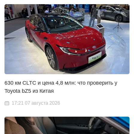
630 км CLTC и цена 4,8 млн: что проверить у
Toyota bZ5 из Китая
17:21 07 августа 2026