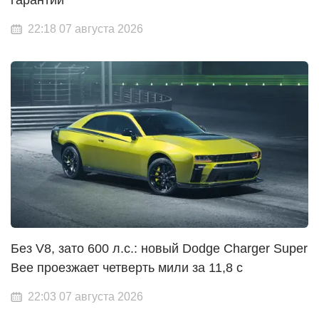
гарантии
22:18 07 августа 2026
Без V8, зато 600 л.с.: новый Dodge Charger Super
Bee проезжает четверть мили за 11,8 с
22:03 07 августа 2026