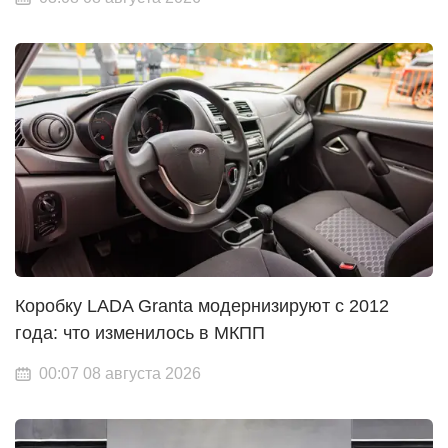
Коробку LADA Granta модернизируют с 2012
года: что изменилось в МКПП
00:07 08 августа 2026