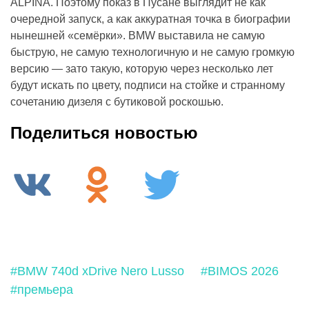
ALPINA. Поэтому показ в Пусане выглядит не как
очередной запуск, а как аккуратная точка в биографии
нынешней «семёрки». BMW выставила не самую
быструю, не самую технологичную и не самую громкую
версию — зато такую, которую через несколько лет
будут искать по цвету, подписи на стойке и странному
сочетанию дизеля с бутиковой роскошью.
Поделиться новостью
#BMW 740d xDrive Nero Lusso
#BIMOS 2026
#премьера