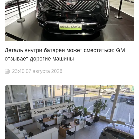
Деталь внутри батареи может сместиться: GM
отзывает дорогие машины
23:40 07 августа 2026