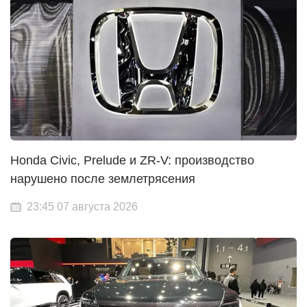
Honda Civic, Prelude и ZR-V: производство
нарушено после землетрясения
23:45 07 августа 2026