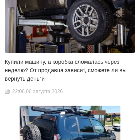
Купили машину, а коробка сломалась через
неделю? От продавца зависит, сможете ли вы
вернуть деньги
22:06 06 августа 2026