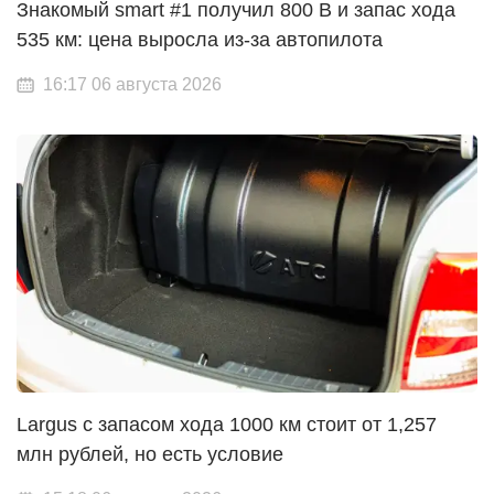
Знакомый smart #1 получил 800 В и запас хода
535 км: цена выросла из-за автопилота
16:17 06 августа 2026
Largus с запасом хода 1000 км стоит от 1,257
млн рублей, но есть условие