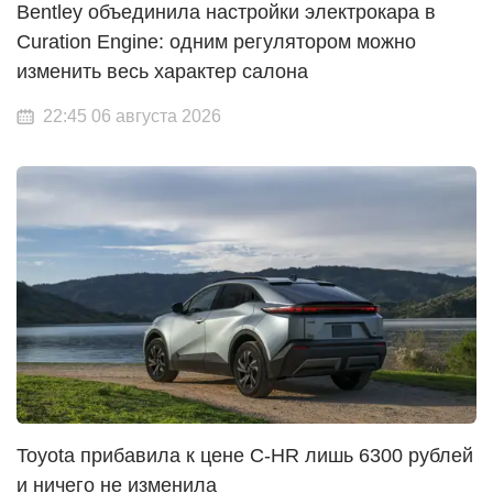
Bentley объединила настройки электрокара в
Curation Engine: одним регулятором можно
изменить весь характер салона
22:45 06 августа 2026
Toyota прибавила к цене C-HR лишь 6300 рублей
и ничего не изменила