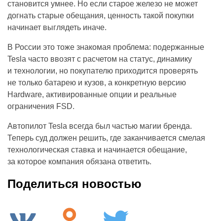
становится умнее. Но если старое железо не может
догнать старые обещания, ценность такой покупки
начинает выглядеть иначе.
В России это тоже знакомая проблема: подержанные
Tesla часто ввозят с расчетом на статус, динамику
и технологии, но покупателю приходится проверять
не только батарею и кузов, а конкретную версию
Hardware, активированные опции и реальные
ограничения FSD.
Автопилот Tesla всегда был частью магии бренда.
Теперь суд должен решить, где заканчивается смелая
технологическая ставка и начинается обещание,
за которое компания обязана ответить.
Поделиться новостью