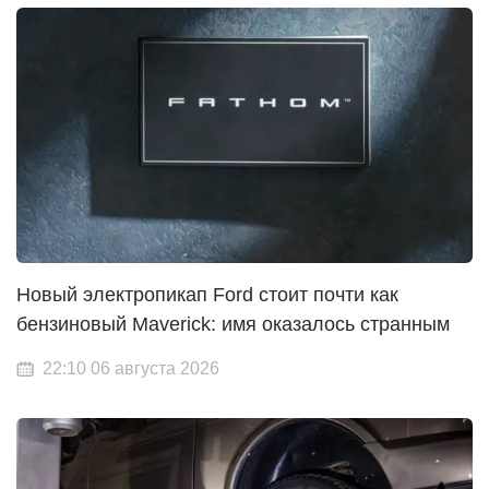
Новый электропикап Ford стоит почти как
бензиновый Maverick: имя оказалось странным
22:10 06 августа 2026