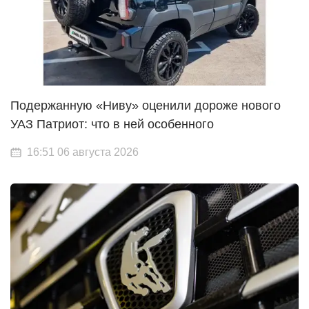
Подержанную «Ниву» оценили дороже нового
УАЗ Патриот: что в ней особенного
16:51 06 августа 2026