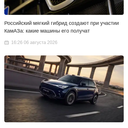
Российский мягкий гибрид создают при участии
КамАЗа: какие машины его получат
16:26 06 августа 2026