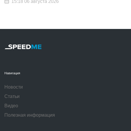
15:18 06 августа 2026
Навигация
Новости
Статьи
Видео
Полезная информация