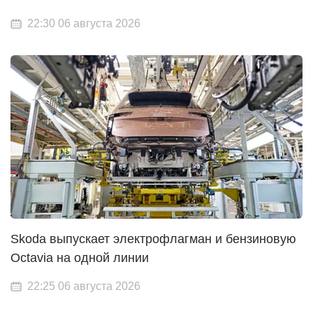
22:30 06 августа 2026
Skoda выпускает электрофлагман и бензиновую
Octavia на одной линии
22:25 06 августа 2026