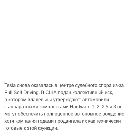
Tesla снова оказалась в центре судебного спора из-за
Full Self-Driving. В США подан коллективный иск,
в котором владельцы утверждают: автомобили
с аппаратными комплексами Hardware 1, 2, 2.5 и 3 не
могут обеспечить полноценное автономное вождение,
хотя компания годами продвигала их как технически
готовые к этой функции.