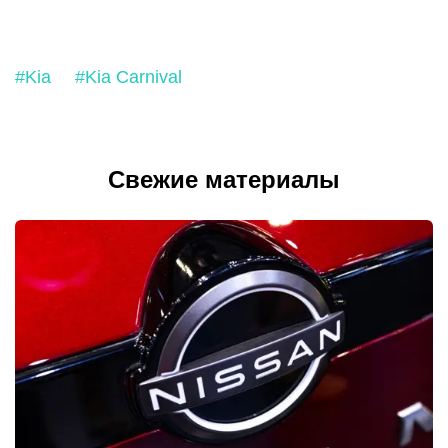
#Kia
#Kia Carnival
Свежие материалы