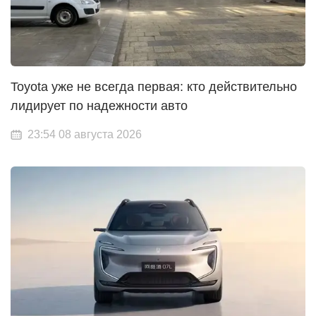
Toyota уже не всегда первая: кто действительно
лидирует по надежности авто
23:54 08 августа 2026