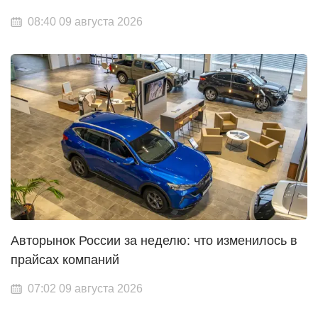
08:40 09 августа 2026
Авторынок России за неделю: что изменилось в
прайсах компаний
07:02 09 августа 2026