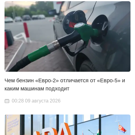
Чем бензин «Евро-2» отличается от «Евро-5» и
каким машинам подходит
00:28 09 августа 2026