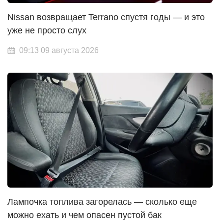
Nissan возвращает Terrano спустя годы — и это
уже не просто слух
09:13 09 августа 2026
Лампочка топлива загорелась — сколько еще
можно ехать и чем опасен пустой бак