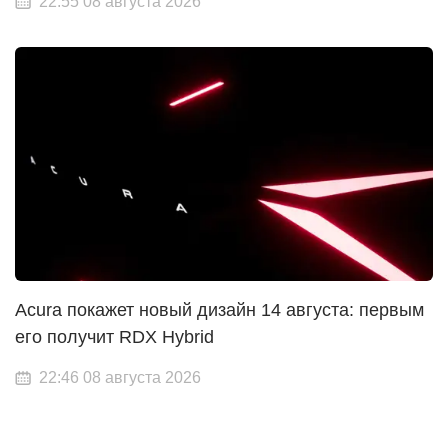
22:55 08 августа 2026
Acura покажет новый дизайн 14 августа: первым
его получит RDX Hybrid
22:46 08 августа 2026