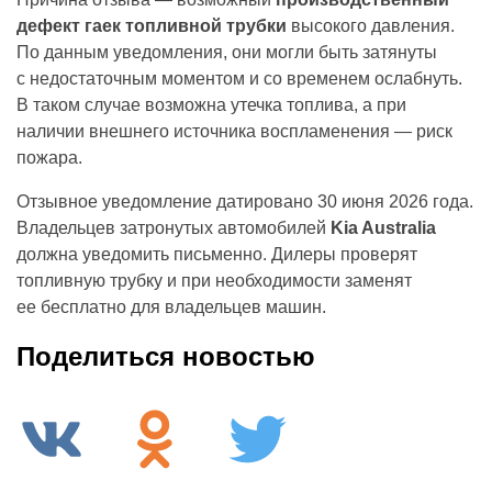
дефект гаек топливной трубки
высокого давления.
По данным уведомления, они могли быть затянуты
с недостаточным моментом и со временем ослабнуть.
В таком случае возможна утечка топлива, а при
наличии внешнего источника воспламенения — риск
пожара.
Отзывное уведомление датировано 30 июня 2026 года.
Владельцев затронутых автомобилей
Kia Australia
должна уведомить письменно. Дилеры проверят
топливную трубку и при необходимости заменят
ее бесплатно для владельцев машин.
Поделиться новостью