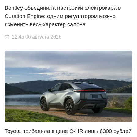
Bentley объединила настройки электрокара в
Curation Engine: одним регулятором можно
изменить весь характер салона
22:45 06 августа 2026
Toyota прибавила к цене C-HR лишь 6300 рублей