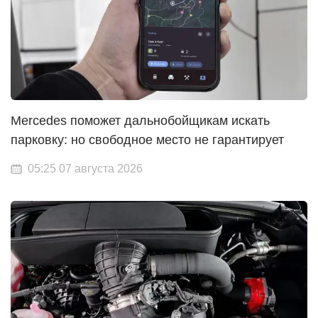
Mercedes поможет дальнобойщикам искать
парковку: но свободное место не гарантирует
05:25 07 августа 2026