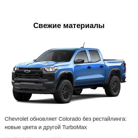
Свежие материалы
Chevrolet обновляет Colorado без рестайлинга:
новые цвета и другой TurboMax