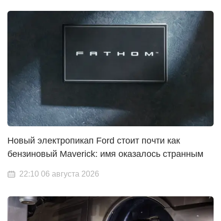
Новый электропикап Ford стоит почти как
бензиновый Maverick: имя оказалось странным
22:10 06 августа 2026