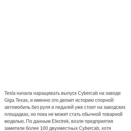
Tesla начала наращивать выпуск Cybercab на заводе
Giga Texas, и именно это делает историю спорной:
автомобиль без руля и педалей уже стоит на заводских
площадках, но пока не может стать обычной товарной
моделью. По данным Electrek, возле предприятия
заметили более 100 двухместных Cybercab, хотя