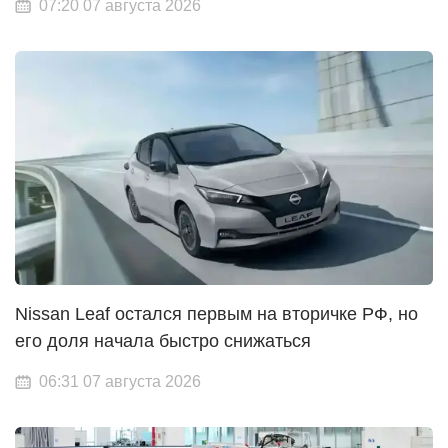
07:20 07 августа 2026
Nissan Leaf остался первым на вторичке РФ, но
его доля начала быстро снижаться
06:31 07 августа 2026