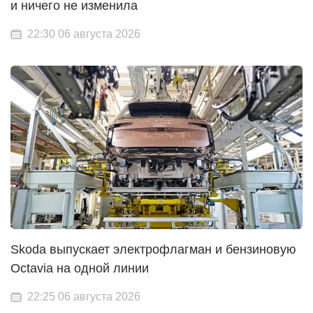
и ничего не изменила
22:30 06 августа 2026
Skoda выпускает электрофлагман и бензиновую
Octavia на одной линии
22:25 06 августа 2026