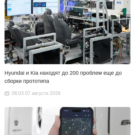
Hyundai и Kia находят до 200 проблем еще до
сборки прототипа
06:03 07 августа 2026