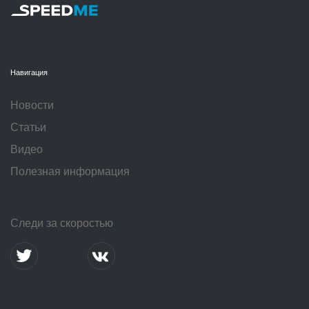
Навигация
Новости
Статьи
Видео
Полезная информация
Следи за скоростью