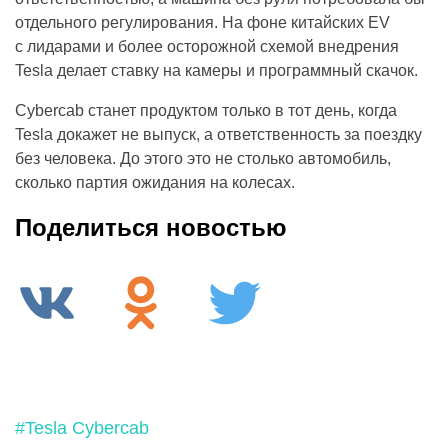
отдельного регулирования. На фоне китайских EV
с лидарами и более осторожной схемой внедрения
Tesla делает ставку на камеры и программный скачок.
Cybercab станет продуктом только в тот день, когда
Tesla докажет не выпуск, а ответственность за поездку
без человека. До этого это не столько автомобиль,
сколько партия ожидания на колесах.
Поделиться новостью
#Tesla Cybercab