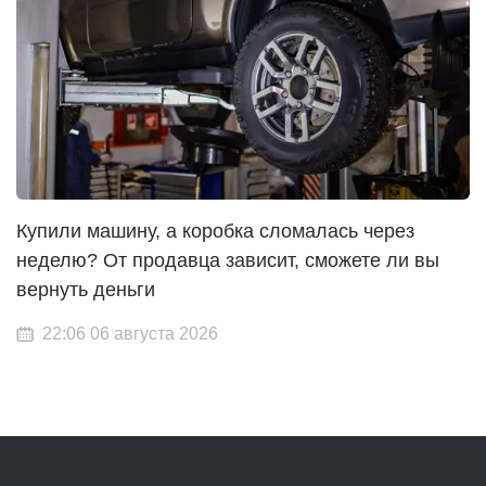
Купили машину, а коробка сломалась через
неделю? От продавца зависит, сможете ли вы
вернуть деньги
22:06 06 августа 2026