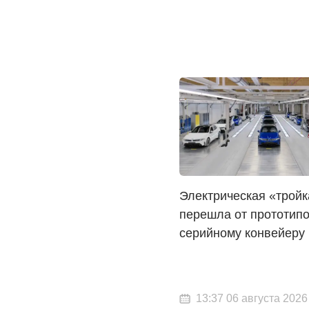
Электрическая «тройк
перешла от прототипо
серийному конвейеру
13:37 06 августа 2026