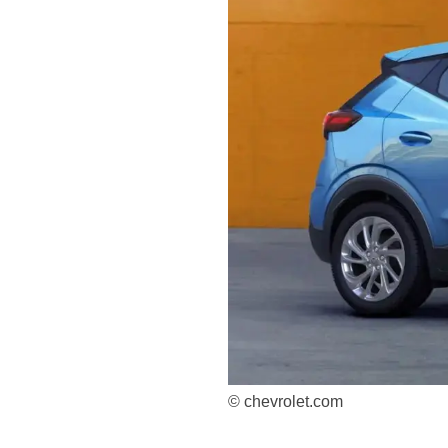
© chevrolet.com