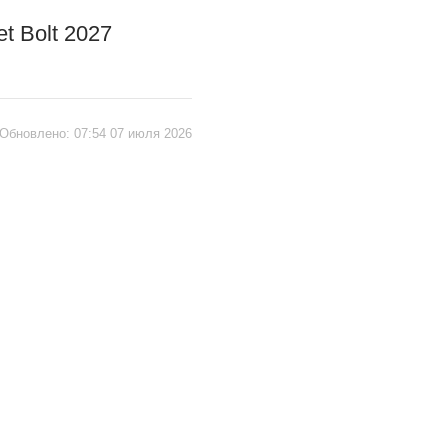
t Bolt 2027
Обновлено:
07:54 07 июля 2026