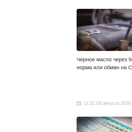
Черное масло через 5
норма или обман на 
11:31 06 августа 2026