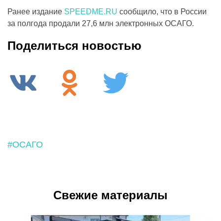
Ранее издание
SPEEDME.RU
сообщило, что в России
за полгода продали 27,6 млн электронных ОСАГО.
Поделиться новостью
#ОСАГО
Свежие материалы