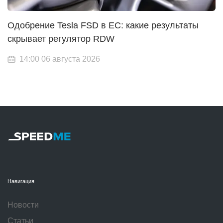
Одобрение Tesla FSD в ЕС: какие результаты
скрывает регулятор RDW
14:00 06 августа 2026
Навигация
Новости
Статьи