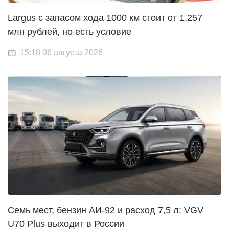
Largus с запасом хода 1000 км стоит от 1,257
млн рублей, но есть условие
15:18 06 августа 2026
Семь мест, бензин АИ-92 и расход 7,5 л: VGV
U70 Plus выходит в России