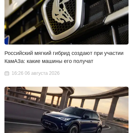
Российский мягкий гибрид создают при участии
КамАЗа: какие машины его получат
16:26 06 августа 2026