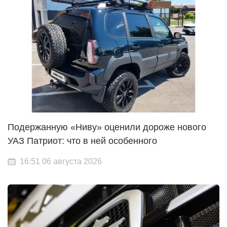
Подержанную «Ниву» оценили дороже нового
УАЗ Патриот: что в ней особенного
16:51 06 августа 2026