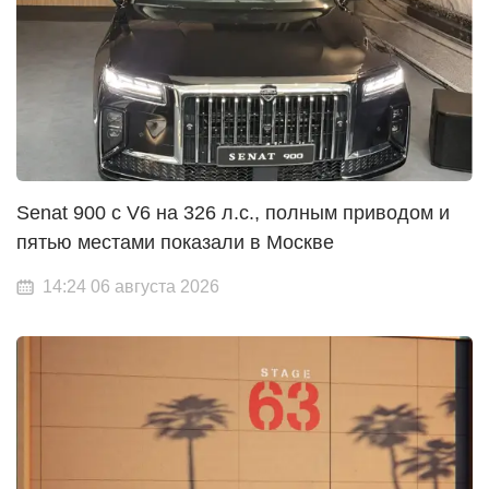
Senat 900 с V6 на 326 л.с., полным приводом и
пятью местами показали в Москве
14:24 06 августа 2026