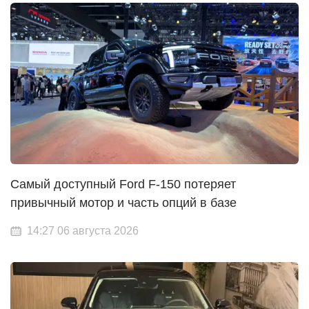
Самый доступный Ford F-150 потеряет
привычный мотор и часть опций в базе
14:27 06 августа 2026