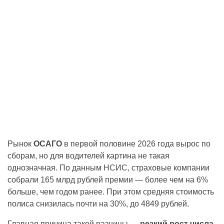
Рынок
ОСАГО
в первой половине 2026 года вырос по
сборам, но для водителей картина не такая
однозначная. По данным НСИС, страховые компании
собрали 165 млрд рублей премии — более чем на 6%
больше, чем годом ранее. При этом средняя стоимость
полиса снизилась почти на 30%, до 4849 рублей.
Главная причина такой разницы —
резкий рост числа