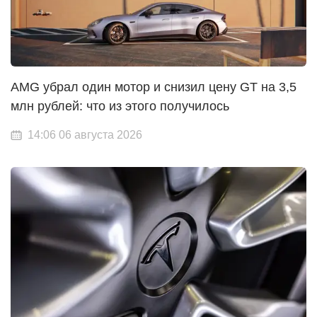
AMG убрал один мотор и снизил цену GT на 3,5
млн рублей: что из этого получилось
14:06 06 августа 2026